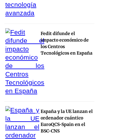
Fedit difunde el
impacto económico de
los Centros
Tecnológicos en España
España y la UE lanzan el
ordenador cuántico
EuroQCS-Spain en el
BSC-CNS