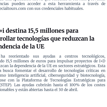
ncias pueden acceder a esta herramienta a través de
ialtours.com con sus credenciales habituales.
+i destina 15,5 millones para
rollar tecnologías que reduzcan la
dencia de la UE
 ha reorientado sus ayudas a centros tecnológicos,
do 15,5 millones de euros para impulsar proyectos de I+D
zcan la dependencia de la UE en sectores estratégicos. Esta
va busca fomentar el desarrollo de tecnologías críticas en
mo inteligencia artificial, ciberseguridad y biotecnología,
dose con la Plataforma de Tecnologías Estratégicas para
(STEP). Las ayudas cubrirán hasta el 100% de los costes
onables y están abiertas hasta el 30 de abril.