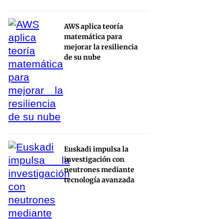
AWS aplica teoría
matemática para
mejorar la resiliencia
de su nube
Euskadi impulsa la
investigación con
neutrones mediante
tecnología avanzada