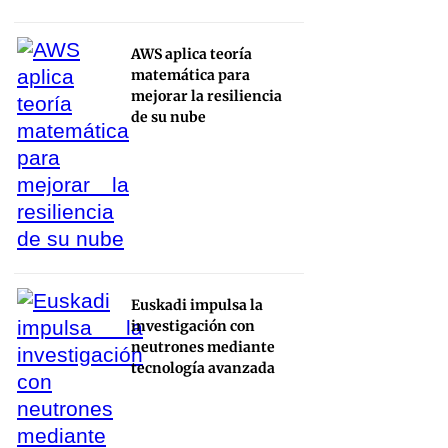
AWS aplica teoría
matemática para
mejorar la resiliencia
de su nube
Euskadi impulsa la
investigación con
neutrones mediante
tecnología avanzada