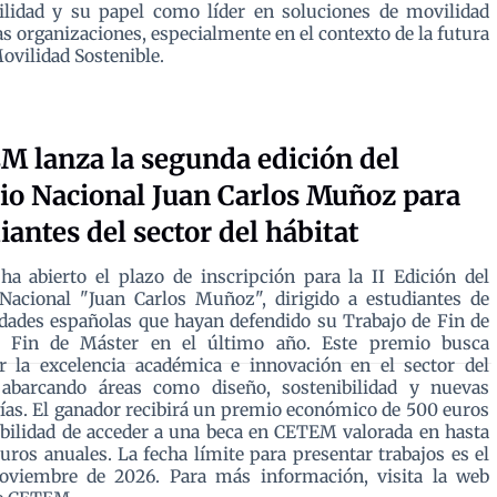
ilidad y su papel como líder en soluciones de movilidad
as organizaciones, especialmente en el contexto de la futura
ovilidad Sostenible.
 lanza la segunda edición del
o Nacional Juan Carlos Muñoz para
iantes del sector del hábitat
 abierto el plazo de inscripción para la II Edición del
Nacional "Juan Carlos Muñoz", dirigido a estudiantes de
dades españolas que hayan defendido su Trabajo de Fin de
 Fin de Máster en el último año. Este premio busca
r la excelencia académica e innovación en el sector del
, abarcando áreas como diseño, sostenibilidad y nuevas
ías. El ganador recibirá un premio económico de 500 euros
ibilidad de acceder a una beca en CETEM valorada en hasta
uros anuales. La fecha límite para presentar trabajos es el
oviembre de 2026. Para más información, visita la web