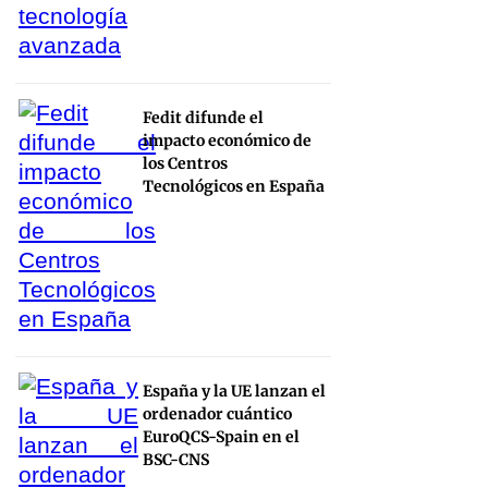
Fedit difunde el
impacto económico de
los Centros
Tecnológicos en España
España y la UE lanzan el
ordenador cuántico
EuroQCS-Spain en el
BSC-CNS