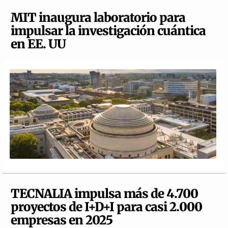
MIT inaugura laboratorio para
impulsar la investigación cuántica
en EE. UU
TECNALIA impulsa más de 4.700
proyectos de I+D+I para casi 2.000
empresas en 2025