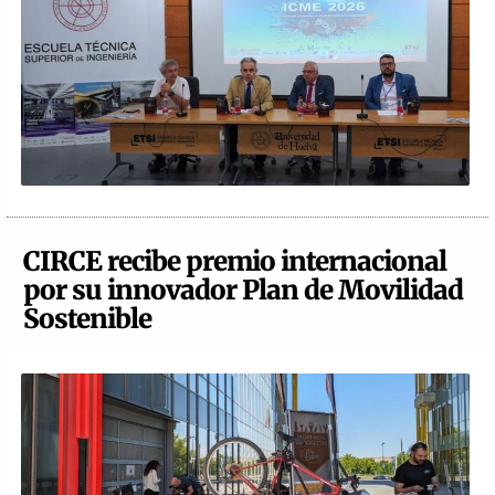
CIRCE recibe premio internacional
por su innovador Plan de Movilidad
Sostenible