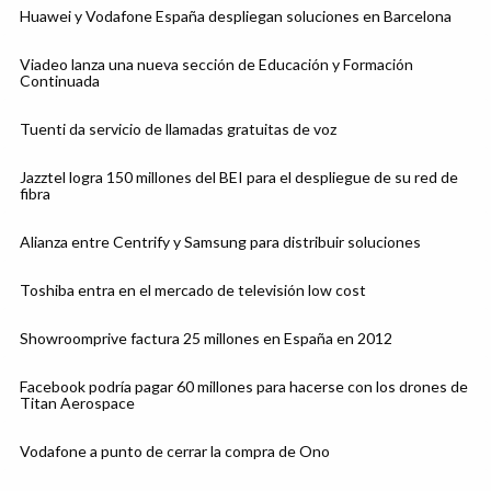
Huawei y Vodafone España despliegan soluciones en Barcelona
Viadeo lanza una nueva sección de Educación y Formación
Continuada
Tuenti da servicio de llamadas gratuitas de voz
Jazztel logra 150 millones del BEI para el despliegue de su red de
fibra
Alianza entre Centrify y Samsung para distribuir soluciones
Toshiba entra en el mercado de televisión low cost
Showroomprive factura 25 millones en España en 2012
Facebook podría pagar 60 millones para hacerse con los drones de
Titan Aerospace
Vodafone a punto de cerrar la compra de Ono