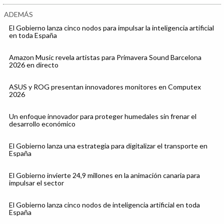
ADEMÁS
El Gobierno lanza cinco nodos para impulsar la inteligencia artificial
en toda España
Amazon Music revela artistas para Primavera Sound Barcelona
2026 en directo
ASUS y ROG presentan innovadores monitores en Computex
2026
Un enfoque innovador para proteger humedales sin frenar el
desarrollo económico
El Gobierno lanza una estrategia para digitalizar el transporte en
España
El Gobierno invierte 24,9 millones en la animación canaria para
impulsar el sector
El Gobierno lanza cinco nodos de inteligencia artificial en toda
España