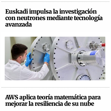
Euskadi impulsa la investigación
con neutrones mediante tecnología
avanzada
AWS aplica teoría matemática para
mejorar la resiliencia de su nube