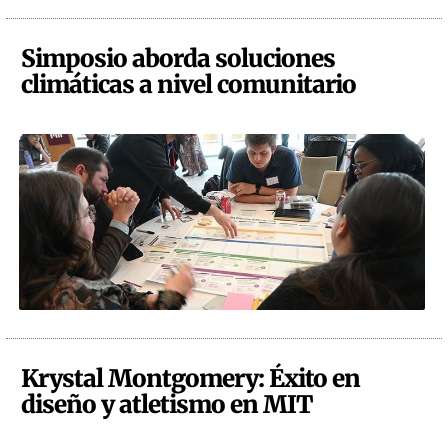
Simposio aborda soluciones
climáticas a nivel comunitario
Krystal Montgomery: Éxito en
diseño y atletismo en MIT