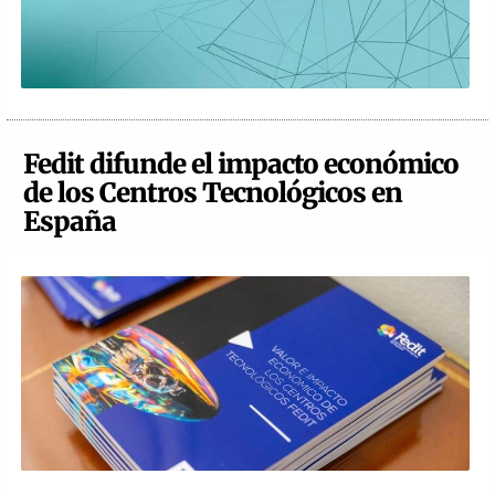
Fedit difunde el impacto económico
de los Centros Tecnológicos en
España