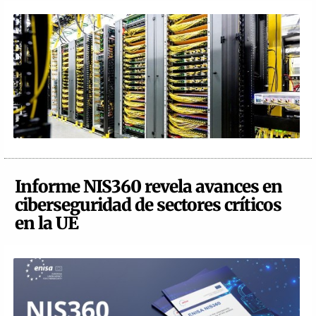
Informe NIS360 revela avances en
ciberseguridad de sectores críticos
en la UE