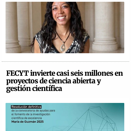
FECYT invierte casi seis millones en
proyectos de ciencia abierta y
gestión científica