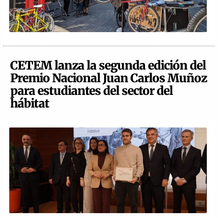
CETEM lanza la segunda edición del
Premio Nacional Juan Carlos Muñoz
para estudiantes del sector del
hábitat