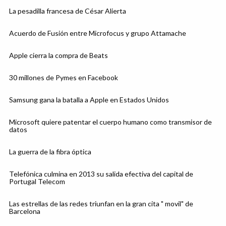
La pesadilla francesa de César Alierta
Acuerdo de Fusión entre Microfocus y grupo Attamache
Apple cierra la compra de Beats
30 millones de Pymes en Facebook
Samsung gana la batalla a Apple en Estados Unidos
Microsoft quiere patentar el cuerpo humano como transmisor de
datos
La guerra de la fibra óptica
Telefónica culmina en 2013 su salida efectiva del capital de
Portugal Telecom
Las estrellas de las redes triunfan en la gran cita " movil" de
Barcelona