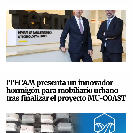
ITECAM presenta un innovador
hormigón para mobiliario urbano
tras finalizar el proyecto MU-COAST