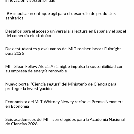
innovación y sostenibilidad
IBV impulsa un enfoque ágil para el desarrollo de productos
sanitarios
Desafíos para el acceso universal a la lectura en España y el papel
del comercio electrónico
Diez estudiantes y exalumnos del MIT reciben becas Fulbright
para 2026
MIT Sloan Fellow Alecia Asiamigbe impulsa la sostenibilidad con
su empresa de energía renovable
Nuevo portal "Ciencia segura" del Ministerio de Ciencia para
proteger la investigación
Economista del MIT Whitney Newey recibe el Premio Nemmers
en Economía
Seis académicos del MIT son elegidos para la Academia Nacional
de Ciencias 2026