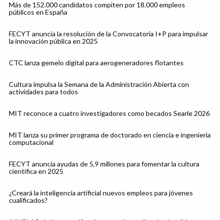
Más de 152.000 candidatos compiten por 18.000 empleos
públicos en España
FECYT anuncia la resolución de la Convocatoria I+P para impulsar
la innovación pública en 2025
CTC lanza gemelo digital para aerogeneradores flotantes
Cultura impulsa la Semana de la Administración Abierta con
actividades para todos
MIT reconoce a cuatro investigadores como becados Searle 2026
MIT lanza su primer programa de doctorado en ciencia e ingeniería
computacional
FECYT anuncia ayudas de 5,9 millones para fomentar la cultura
científica en 2025
¿Creará la inteligencia artificial nuevos empleos para jóvenes
cualificados?