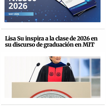
Lisa Su inspira a la clase de 2026 en
su discurso de graduación en MIT