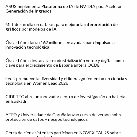
ASUS Implementa Plataforma de IA de NVIDIA para Acelerar
Generación de Ingresos
MIT desarrolla un dataset para mejorar la interpretación de
gráficos por modelos de IA
Óscar López lanza 162 millones en ayudas para impulsar la
innovación tecnológica
Óscar López destaca la reindustrialización verde y digital como
clave para el crecimiento de España ante la OCDE
Fedit promueve la diversidad y el liderazgo femenino en ciencia y
tecnología en Women Lead 2026
CIDETEC abre un innovador centro de investigación en baterías
en Euskadi
AEPD y Universidade da Coruña lanzan curso de verano sobre
protección de datos y riesgos tecnológicos
Cerca de cien asistentes participan en NOVEX TALKS sobre