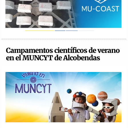
Campamentos científicos de verano
en el MUNCYT de Alcobendas