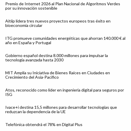
Premio de Internet 2026 al Plan Nacional de Algoritmos Verdes
por su innovación sostenible
Aitiip lidera tres nuevos proyectos europeos tras éxito en
bioeconomía circular
ITG promueve comunidades energéticas que ahorran 140.000 € al
año en España y Portugal
Gobierno español destina 8.000 millones para impulsar la
tecnología avanzada hasta 2030
MIT Amplía su Iniciativa de Bienes Raíces en Ciudades en
Crecimiento del Asia-Pacífico
Atos, reconocido como líder en ingeniería digital para seguros por
ISG
Ivace+i destina 15,5 millones para desarrollar tecnologías que
reduzcan la dependencia de la UE
Telefónica obtendrá el 78% en Digital Plus