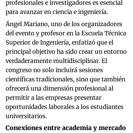
profesionales e investigadores es esencial
para avanzar en ciencia e ingeniería.
Ángel Mariano, uno de los organizadores
del evento y profesor en la Escuela Técnica
Superior de Ingeniería, enfatizó que el
principal objetivo ha sido crear un entorno
verdaderamente multidisciplinar. El
congreso no solo incluirá sesiones
científicas tradicionales, sino que también
ofrecerá una dimensión profesional al
permitir a las empresas presentar
oportunidades laborales a los estudiantes
universitarios.
Conexiones entre academia y mercado