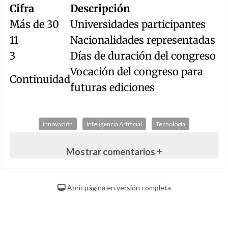
Cifra
Descripción
Más de 30
Universidades participantes
11
Nacionalidades representadas
3
Días de duración del congreso
Vocación del congreso para
Continuidad
futuras ediciones
Innovación
Inteligencia Artificial
Tecnología
Mostrar comentarios +
Abrir página en versión completa