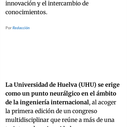
innovación y el intercambio de
conocimientos.
Por
Redacción
La Universidad de Huelva (UHU) se erige
como un punto neurálgico en el ámbito
de la ingeniería internacional
, al acoger
la primera edición de un congreso
multidisciplinar que reúne a más de una