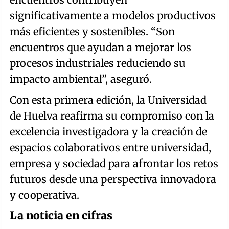
significativamente a modelos productivos
más eficientes y sostenibles. “Son
encuentros que ayudan a mejorar los
procesos industriales reduciendo su
impacto ambiental”, aseguró.
Con esta primera edición, la Universidad
de Huelva reafirma su compromiso con la
excelencia investigadora y la creación de
espacios colaborativos entre universidad,
empresa y sociedad para afrontar los retos
futuros desde una perspectiva innovadora
y cooperativa.
La noticia en cifras