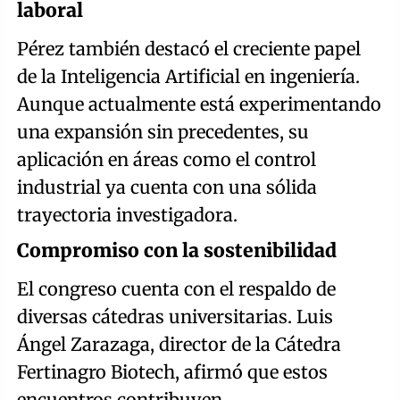
laboral
Pérez también destacó el creciente papel
de la Inteligencia Artificial en ingeniería.
Aunque actualmente está experimentando
una expansión sin precedentes, su
aplicación en áreas como el control
industrial ya cuenta con una sólida
trayectoria investigadora.
Compromiso con la sostenibilidad
El congreso cuenta con el respaldo de
diversas cátedras universitarias. Luis
Ángel Zarazaga, director de la Cátedra
Fertinagro Biotech, afirmó que estos
encuentros contribuyen