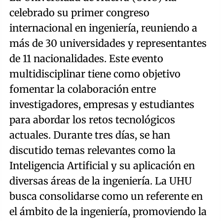
celebrado su primer congreso
internacional en ingeniería, reuniendo a
más de 30 universidades y representantes
de 11 nacionalidades. Este evento
multidisciplinar tiene como objetivo
fomentar la colaboración entre
investigadores, empresas y estudiantes
para abordar los retos tecnológicos
actuales. Durante tres días, se han
discutido temas relevantes como la
Inteligencia Artificial y su aplicación en
diversas áreas de la ingeniería. La UHU
busca consolidarse como un referente en
el ámbito de la ingeniería, promoviendo la