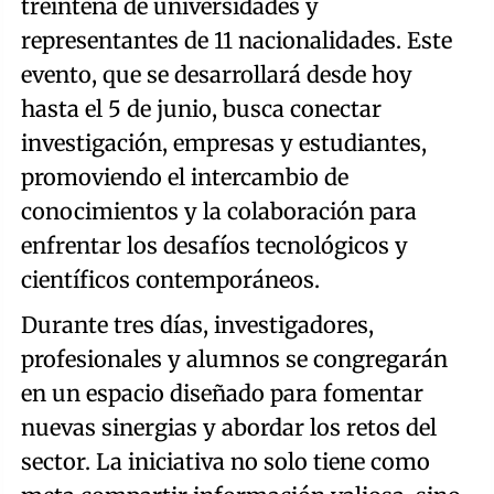
treintena de universidades y
representantes de 11 nacionalidades. Este
evento, que se desarrollará desde hoy
hasta el 5 de junio, busca conectar
investigación, empresas y estudiantes,
promoviendo el intercambio de
conocimientos y la colaboración para
enfrentar los desafíos tecnológicos y
científicos contemporáneos.
Durante tres días, investigadores,
profesionales y alumnos se congregarán
en un espacio diseñado para fomentar
nuevas sinergias y abordar los retos del
sector. La iniciativa no solo tiene como