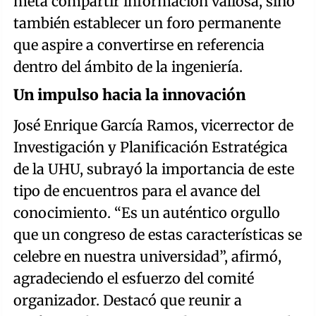
meta compartir información valiosa, sino
también establecer un foro permanente
que aspire a convertirse en referencia
dentro del ámbito de la ingeniería.
Un impulso hacia la innovación
José Enrique García Ramos, vicerrector de
Investigación y Planificación Estratégica
de la UHU, subrayó la importancia de este
tipo de encuentros para el avance del
conocimiento. “Es un auténtico orgullo
que un congreso de estas características se
celebre en nuestra universidad”, afirmó,
agradeciendo el esfuerzo del comité
organizador. Destacó que reunir a