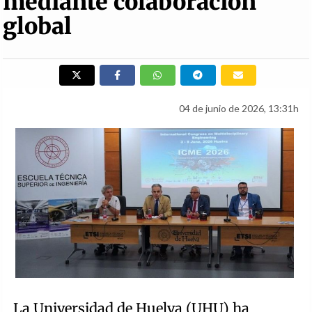
mediante colaboración
global
04 de junio de 2026, 13:31h
La Universidad de Huelva (UHU) ha