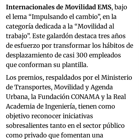
Internacionales de Movilidad EMS
, bajo
el lema “Impulsando el cambio”, en la
categoría dedicada a la “Movilidad al
trabajo”. Este galardón destaca tres años
de esfuerzo por transformar los hábitos de
desplazamiento de casi 300 empleados
que conforman su plantilla.
Los premios, respaldados por el Ministerio
de Transportes, Movilidad y Agenda
Urbana, la Fundación CONAMA y la Real
Academia de Ingeniería, tienen como
objetivo reconocer iniciativas
sobresalientes tanto en el sector público
como privado que fomentan una