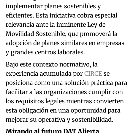
implementar planes sostenibles y
eficientes. Esta iniciativa cobra especial
relevancia ante la inminente Ley de
Movilidad Sostenible, que promoverá la
adopción de planes similares en empresas
y grandes centros laborales.
Bajo este contexto normativo, la
experiencia acumulada por
CIRCE
se
posiciona como una solución práctica para
facilitar a las organizaciones cumplir con
los requisitos legales mientras convierten
esta obligación en una oportunidad para
mejorar su operativa y sostenibilidad.
Mirando al futuro DAT Alierta