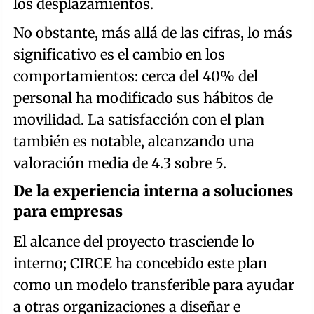
los desplazamientos.
No obstante, más allá de las cifras, lo más
significativo es el cambio en los
comportamientos: cerca del 40% del
personal ha modificado sus hábitos de
movilidad. La satisfacción con el plan
también es notable, alcanzando una
valoración media de 4.3 sobre 5.
De la experiencia interna a soluciones
para empresas
El alcance del proyecto trasciende lo
interno; CIRCE ha concebido este plan
como un modelo transferible para ayudar
a otras organizaciones a diseñar e