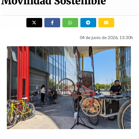
Movilidad Sostenible
04 de junio de 2026, 13:30h