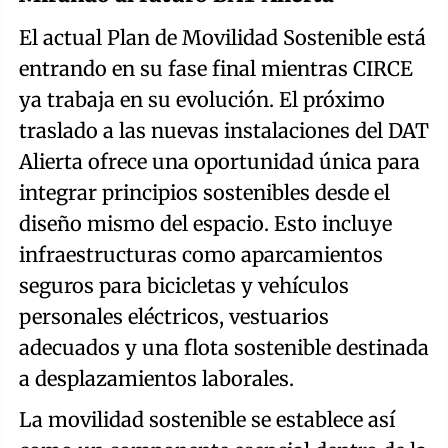
El actual Plan de Movilidad Sostenible está
entrando en su fase final mientras CIRCE
ya trabaja en su evolución. El próximo
traslado a las nuevas instalaciones del DAT
Alierta ofrece una oportunidad única para
integrar principios sostenibles desde el
diseño mismo del espacio. Esto incluye
infraestructuras como aparcamientos
seguros para bicicletas y vehículos
personales eléctricos, vestuarios
adecuados y una flota sostenible destinada
a desplazamientos laborales.
La movilidad sostenible se establece así