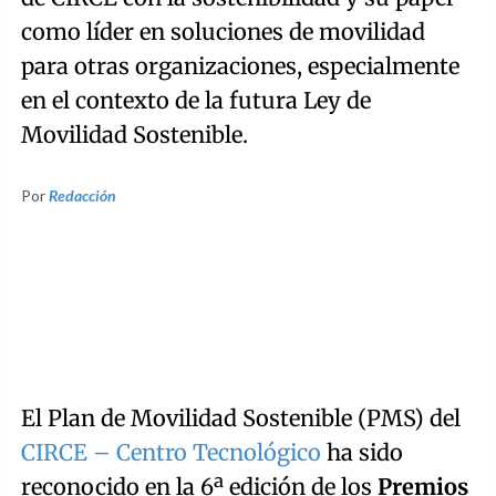
como líder en soluciones de movilidad
para otras organizaciones, especialmente
en el contexto de la futura Ley de
Movilidad Sostenible.
Por
Redacción
El Plan de Movilidad Sostenible (PMS) del
CIRCE – Centro Tecnológico
ha sido
reconocido en la 6ª edición de los
Premios