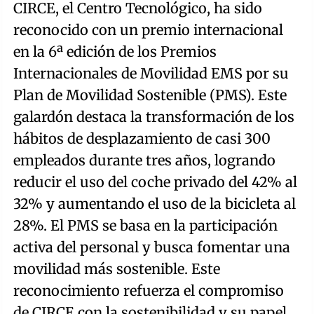
CIRCE, el Centro Tecnológico, ha sido
reconocido con un premio internacional
en la 6ª edición de los Premios
Internacionales de Movilidad EMS por su
Plan de Movilidad Sostenible (PMS). Este
galardón destaca la transformación de los
hábitos de desplazamiento de casi 300
empleados durante tres años, logrando
reducir el uso del coche privado del 42% al
32% y aumentando el uso de la bicicleta al
28%. El PMS se basa en la participación
activa del personal y busca fomentar una
movilidad más sostenible. Este
reconocimiento refuerza el compromiso
de CIRCE con la sostenibilidad y su papel