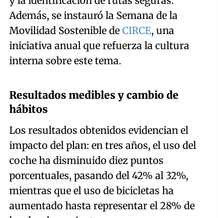
y la identificación de rutas seguras.
Además, se instauró la Semana de la
Movilidad Sostenible de
CIRCE
, una
iniciativa anual que refuerza la cultura
interna sobre este tema.
Resultados medibles y cambio de
hábitos
Los resultados obtenidos evidencian el
impacto del plan: en tres años, el uso del
coche ha disminuido diez puntos
porcentuales, pasando del 42% al 32%,
mientras que el uso de bicicletas ha
aumentado hasta representar el 28% de