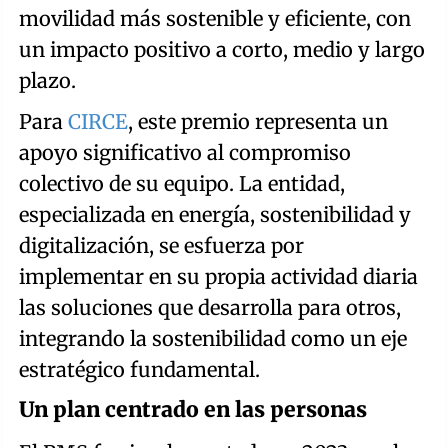
movilidad más sostenible y eficiente, con
un impacto positivo a corto, medio y largo
plazo.
Para
CIRCE
, este premio representa un
apoyo significativo al compromiso
colectivo de su equipo. La entidad,
especializada en energía, sostenibilidad y
digitalización, se esfuerza por
implementar en su propia actividad diaria
las soluciones que desarrolla para otros,
integrando la sostenibilidad como un eje
estratégico fundamental.
Un plan centrado en las personas