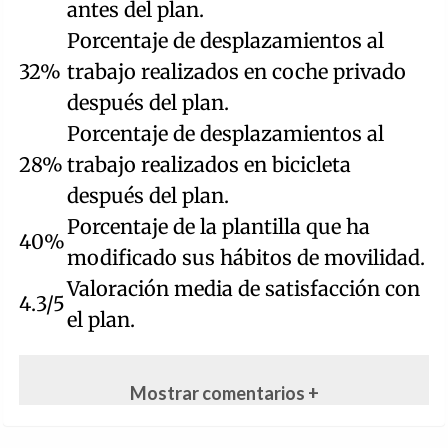
antes del plan.
Porcentaje de desplazamientos al
32%
trabajo realizados en coche privado
después del plan.
Porcentaje de desplazamientos al
28%
trabajo realizados en bicicleta
después del plan.
Porcentaje de la plantilla que ha
40%
modificado sus hábitos de movilidad.
Valoración media de satisfacción con
4.3/5
el plan.
Mostrar comentarios +