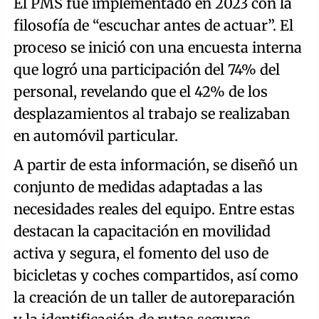
El PMS fue implementado en 2023 con la
filosofía de “escuchar antes de actuar”. El
proceso se inició con una encuesta interna
que logró una participación del 74% del
personal, revelando que el 42% de los
desplazamientos al trabajo se realizaban
en automóvil particular.
A partir de esta información, se diseñó un
conjunto de medidas adaptadas a las
necesidades reales del equipo. Entre estas
destacan la capacitación en movilidad
activa y segura, el fomento del uso de
bicicletas y coches compartidos, así como
la creación de un taller de autoreparación