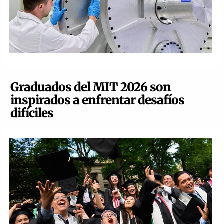
Graduados del MIT 2026 son
inspirados a enfrentar desafíos
difíciles