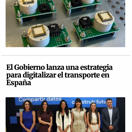
El Gobierno lanza una estrategia
para digitalizar el transporte en
España