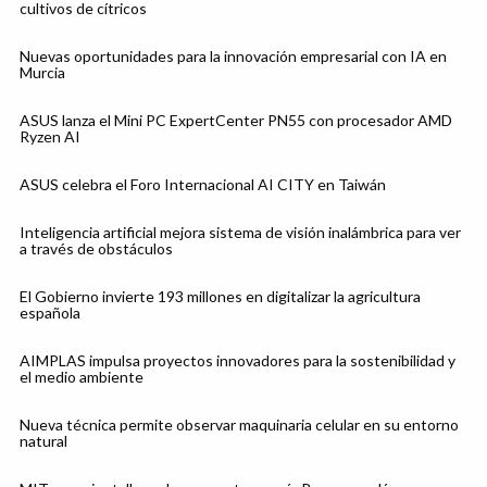
cultivos de cítricos
Nuevas oportunidades para la innovación empresarial con IA en
Murcia
ASUS lanza el Mini PC ExpertCenter PN55 con procesador AMD
Ryzen AI
ASUS celebra el Foro Internacional AI CITY en Taiwán
Inteligencia artificial mejora sistema de visión inalámbrica para ver
a través de obstáculos
El Gobierno invierte 193 millones en digitalizar la agricultura
española
AIMPLAS impulsa proyectos innovadores para la sostenibilidad y
el medio ambiente
Nueva técnica permite observar maquinaria celular en su entorno
natural