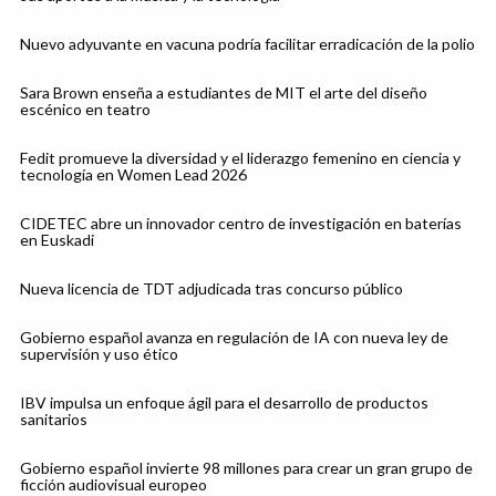
Nuevo adyuvante en vacuna podría facilitar erradicación de la polio
Sara Brown enseña a estudiantes de MIT el arte del diseño
escénico en teatro
Fedit promueve la diversidad y el liderazgo femenino en ciencia y
tecnología en Women Lead 2026
CIDETEC abre un innovador centro de investigación en baterías
en Euskadi
Nueva licencia de TDT adjudicada tras concurso público
Gobierno español avanza en regulación de IA con nueva ley de
supervisión y uso ético
IBV impulsa un enfoque ágil para el desarrollo de productos
sanitarios
Gobierno español invierte 98 millones para crear un gran grupo de
ficción audiovisual europeo