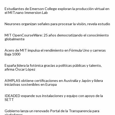
Estudiantes de Emerson College exploran la producción virtual en
el MIT.nano Immersion Lab
Neurones organizan señales para procesar la visión, revela estudio
MIT OpenCourseWare: 25 años democratizando el conocimiento
globalmente
Acero de MIT impulsa el rendimiento en Fórmula Uno y carreras
Baja 1000
España lidera la fotónica gracias a políticas públicas y talento,
afirma Óscar López
AIMPLAS obtiene certificaciones en Australia y Japón y lidera
iniciativas sostenibles en Europa
IDEADED expande sus instalaciones y equipo con apoyo de la
SETT
Gobierno lanza un renovado Portal de la Transparencia para
ciudadanos