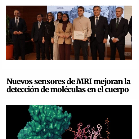
Nuevos sensores de MRI mejoran la
detección de moléculas en el cuerpo