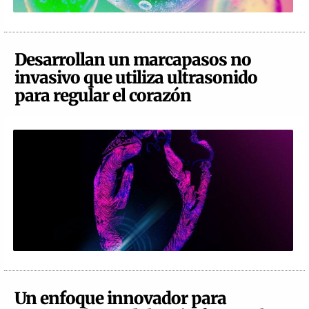
Desarrollan un marcapasos no
invasivo que utiliza ultrasonido
para regular el corazón
Un enfoque innovador para