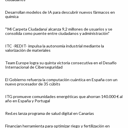
Desarrollan modelos de IA para descubrir nuevos fármacos en
química
"‘Mi Carpeta Ciudadana’ alcanza 9,2 millones de usuarios y se
consolida como puente entre ciudadanos y administración"
ITC -REDIT- impulsa la autonomía industrial mediante la
valorización de materiales
Team Europe logra su quinta victoria consecutiva en el Desafío
Internacional de Ciberseguridad
El Gobierno refuerza la computación cuántica en España con un
nuevo procesador de 35 cúbits
ITG promueve comunidades energéticas que ahorran 140.000 € al
año en España y Portugal
Red.es lanza programa de salud digital en Canarias
Financian herramienta para optimizar riego y fertilización en