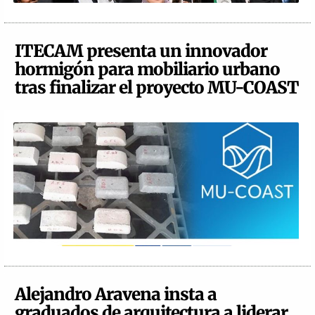
ITECAM presenta un innovador
hormigón para mobiliario urbano
tras finalizar el proyecto MU-COAST
Alejandro Aravena insta a
graduados de arquitectura a liderar