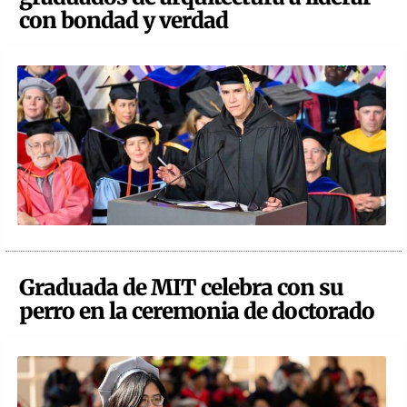
con bondad y verdad
Graduada de MIT celebra con su
perro en la ceremonia de doctorado