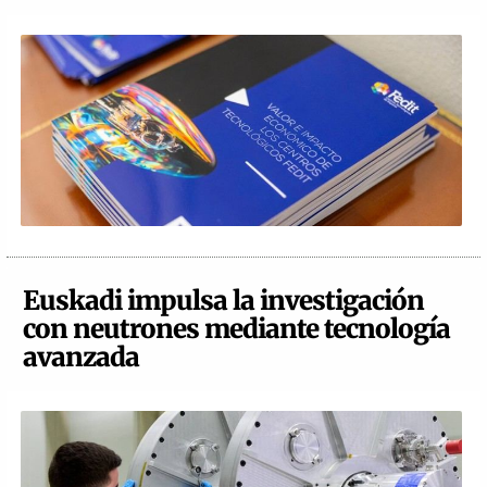
Euskadi impulsa la investigación
con neutrones mediante tecnología
avanzada