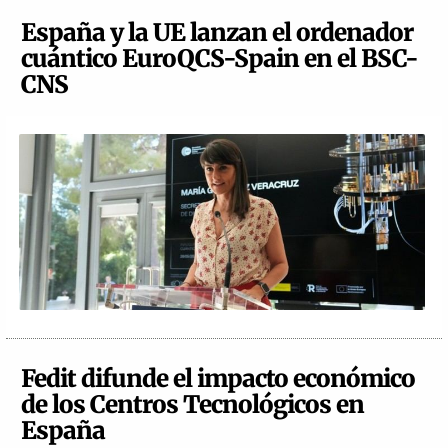
España y la UE lanzan el ordenador
cuántico EuroQCS-Spain en el BSC-
CNS
Fedit difunde el impacto económico
de los Centros Tecnológicos en
España