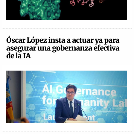
Óscar López insta a actuar ya para
asegurar una gobernanza efectiva
de la IA