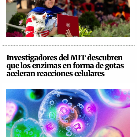
Investigadores del MIT descubren
que los enzimas en forma de gotas
aceleran reacciones celulares