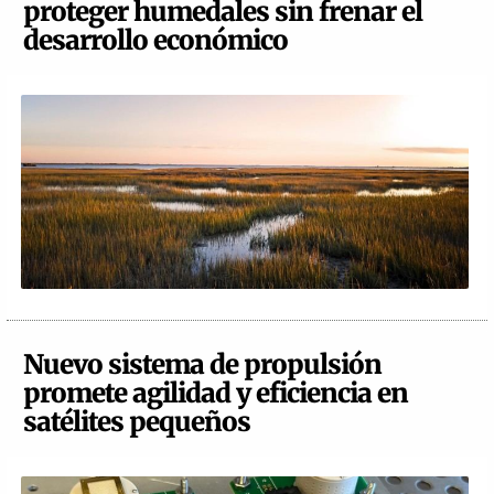
proteger humedales sin frenar el
desarrollo económico
Nuevo sistema de propulsión
promete agilidad y eficiencia en
satélites pequeños