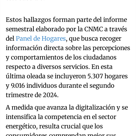
Estos hallazgos forman parte del informe
semestral elaborado por la CNMC a través
del
Panel de Hogares
, que busca recoger
información directa sobre las percepciones
y comportamientos de los ciudadanos
respecto a diversos servicios. En esta
última oleada se incluyeron 5.307 hogares
y 9.016 individuos durante el segundo
trimestre de 2024.
A medida que avanza la digitalización y se
intensifica la competencia en el sector
energético, resulta crucial que los
consumidores comprendan mejor sus