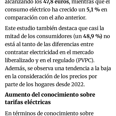
alcanzando los
47,8 euros
, mientras que el
consumo eléctrico ha crecido un
5,1 %
en
comparación con el año anterior.
Este estudio también destaca que casi la
mitad de los consumidores (un
48,9 %)
no
está al tanto de las diferencias entre
contratar electricidad en el mercado
liberalizado y en el regulado (PVPC).
Además, se observa una tendencia a la baja
en la consideración de los precios por
parte de los hogares desde 2022.
Aumento del conocimiento sobre
tarifas eléctricas
En términos de conocimiento sobre