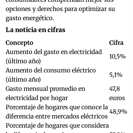
opciones y derechos para optimizar su
gasto energético.
La noticia en cifras
Concepto
Cifra
Aumento del gasto en electricidad
10,5%
(último año)
Aumento del consumo eléctrico
5,1%
(último año)
Gasto mensual promedio en
47,8
electricidad por hogar
euros
Porcentaje de hogares que conoce la
48,9%
diferencia entre mercados eléctricos
Porcentaje de hogares que considera