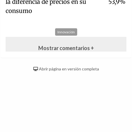
la diferencia de precios en su
53,9%
consumo
Innovación
Mostrar comentarios +
Abrir página en versión completa