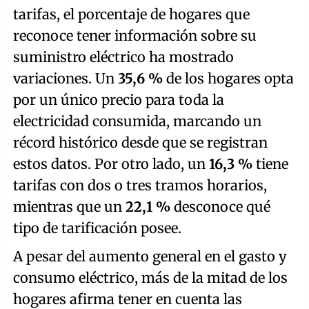
tarifas, el porcentaje de hogares que
reconoce tener información sobre su
suministro eléctrico ha mostrado
variaciones. Un
35,6 %
de los hogares opta
por un único precio para toda la
electricidad consumida, marcando un
récord histórico desde que se registran
estos datos. Por otro lado, un
16,3 %
tiene
tarifas con dos o tres tramos horarios,
mientras que un
22,1 %
desconoce qué
tipo de tarificación posee.
A pesar del aumento general en el gasto y
consumo eléctrico, más de la mitad de los
hogares afirma tener en cuenta las