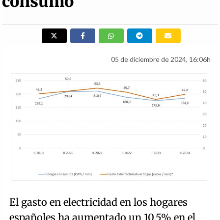
consumo
05 de diciembre de 2024, 16:06h
El gasto en electricidad en los hogares
españoles ha aumentado un 10,5% en el