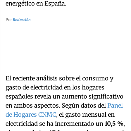
energético en España.
Por
Redacción
El reciente análisis sobre el consumo y
gasto de electricidad en los hogares
españoles revela un aumento significativo
en ambos aspectos. Según datos del
Panel
de Hogares CNMC
, el gasto mensual en
electricidad se ha incrementado un
10,5 %
,