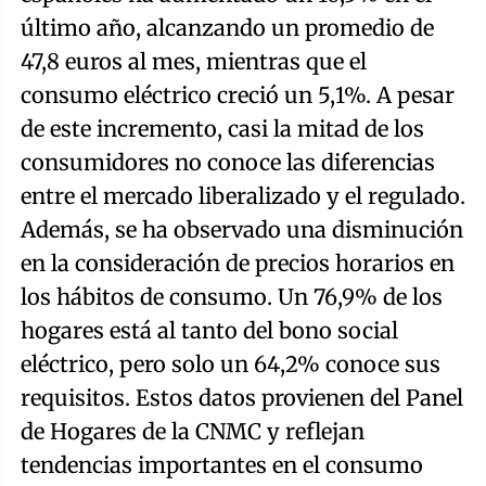
último año, alcanzando un promedio de
47,8 euros al mes, mientras que el
consumo eléctrico creció un 5,1%. A pesar
de este incremento, casi la mitad de los
consumidores no conoce las diferencias
entre el mercado liberalizado y el regulado.
Además, se ha observado una disminución
en la consideración de precios horarios en
los hábitos de consumo. Un 76,9% de los
hogares está al tanto del bono social
eléctrico, pero solo un 64,2% conoce sus
requisitos. Estos datos provienen del Panel
de Hogares de la CNMC y reflejan
tendencias importantes en el consumo