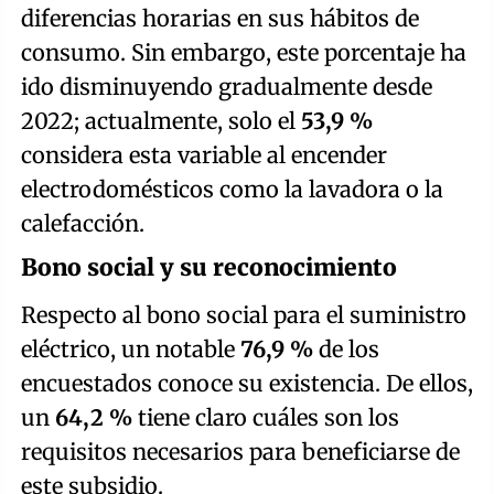
diferencias horarias en sus hábitos de
consumo. Sin embargo, este porcentaje ha
ido disminuyendo gradualmente desde
2022; actualmente, solo el
53,9 %
considera esta variable al encender
electrodomésticos como la lavadora o la
calefacción.
Bono social y su reconocimiento
Respecto al bono social para el suministro
eléctrico, un notable
76,9 %
de los
encuestados conoce su existencia. De ellos,
un
64,2 %
tiene claro cuáles son los
requisitos necesarios para beneficiarse de
este subsidio.