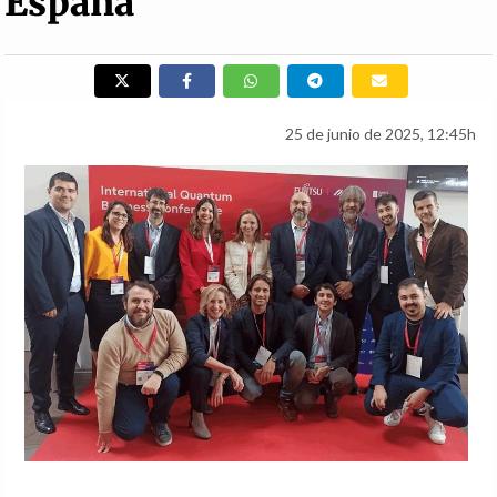
España
25 de junio de 2025, 12:45h