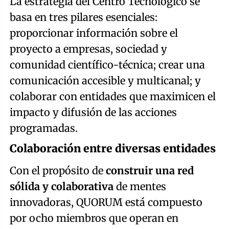
La estrategia del Centro Tecnológico se
basa en tres pilares esenciales:
proporcionar información sobre el
proyecto a empresas, sociedad y
comunidad científico-técnica; crear una
comunicación accesible y multicanal; y
colaborar con entidades que maximicen el
impacto y difusión de las acciones
programadas.
Colaboración entre diversas entidades
Con el propósito de
construir una red
sólida y colaborativa
de mentes
innovadoras, QUORUM está compuesto
por ocho miembros que operan en