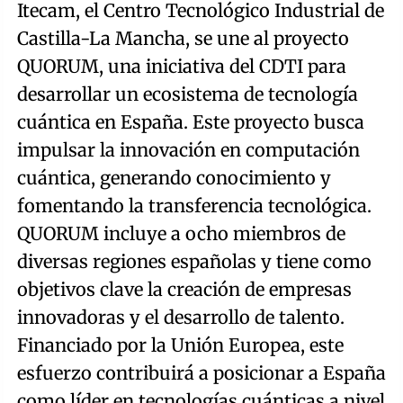
Itecam, el Centro Tecnológico Industrial de
Castilla-La Mancha, se une al proyecto
QUORUM, una iniciativa del CDTI para
desarrollar un ecosistema de tecnología
cuántica en España. Este proyecto busca
impulsar la innovación en computación
cuántica, generando conocimiento y
fomentando la transferencia tecnológica.
QUORUM incluye a ocho miembros de
diversas regiones españolas y tiene como
objetivos clave la creación de empresas
innovadoras y el desarrollo de talento.
Financiado por la Unión Europea, este
esfuerzo contribuirá a posicionar a España
como líder en tecnologías cuánticas a nivel