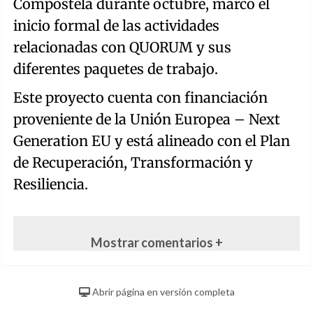
Compostela durante octubre, marcó el
inicio formal de las actividades
relacionadas con QUORUM y sus
diferentes paquetes de trabajo.
Este proyecto cuenta con financiación
proveniente de la Unión Europea – Next
Generation EU y está alineado con el Plan
de Recuperación, Transformación y
Resiliencia.
Mostrar comentarios +
Abrir página en versión completa