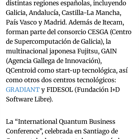
distintas regiones españolas, incluyendo
Galicia, Andalucía, Castilla-La Mancha,
País Vasco y Madrid. Además de Itecam,
forman parte del consorcio CESGA (Centro
de Supercomputación de Galicia), la
multinacional japonesa Fujitsu, GAIN
(Agencia Gallega de Innovación),
QCentroid como start-up tecnológica, así
como otros dos centros tecnológicos:
GRADIANT
y FIDESOL (Fundación I+D
Software Libre).
La “International Quantum Business
Conference”, celebrada en Santiago de