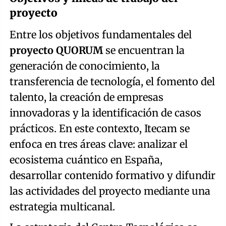
proyecto
Entre los objetivos fundamentales del
proyecto QUORUM
se encuentran la
generación de conocimiento, la
transferencia de tecnología, el fomento del
talento, la creación de empresas
innovadoras y la identificación de casos
prácticos. En este contexto, Itecam se
enfoca en tres áreas clave: analizar el
ecosistema cuántico en España,
desarrollar contenido formativo y difundir
las actividades del proyecto mediante una
estrategia multicanal.