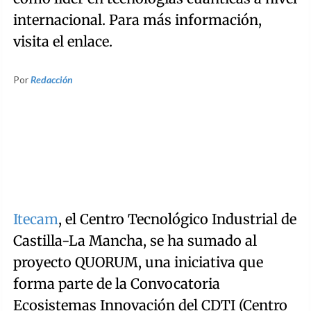
internacional. Para más información,
visita el enlace.
Por
Redacción
Itecam
, el Centro Tecnológico Industrial de
Castilla-La Mancha, se ha sumado al
proyecto QUORUM, una iniciativa que
forma parte de la Convocatoria
Ecosistemas Innovación del CDTI (Centro