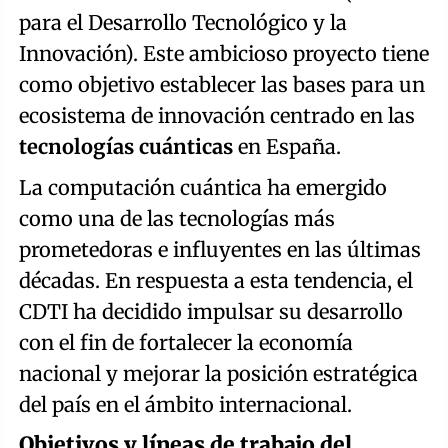
para el Desarrollo Tecnológico y la
Innovación). Este ambicioso proyecto tiene
como objetivo establecer las bases para un
ecosistema de innovación centrado en las
tecnologías cuánticas
en España.
La computación cuántica ha emergido
como una de las tecnologías más
prometedoras e influyentes en las últimas
décadas. En respuesta a esta tendencia, el
CDTI ha decidido impulsar su desarrollo
con el fin de fortalecer la economía
nacional y mejorar la posición estratégica
del país en el ámbito internacional.
Objetivos y líneas de trabajo del