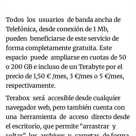
Todos los usuarios de banda ancha de
Telefónica, desde conexión de 1 Mb,
pueden beneficiarse de este servicio de
forma completamente gratuita. Este
espacio puede ampliarse en cuotas de 50
o 200 GB e incluso de un Terabyte por el
precio de 1,50 € /mes, 3 €/mes o 5 €/mes,
respectivamente.
Terabox será accesible desde cualquier
navegador web, pero también cuenta con
una herramienta de acceso directo desde
el escritorio, que permite “arrastrar y
soltar” los archivos y carpetas de forma