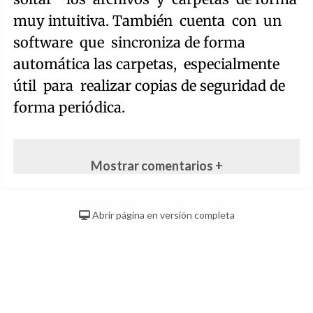
muy intuitiva. También cuenta con un
software que sincroniza de forma
automática las carpetas, especialmente
útil para realizar copias de seguridad de
forma periódica.
Mostrar comentarios +
Abrir página en versión completa