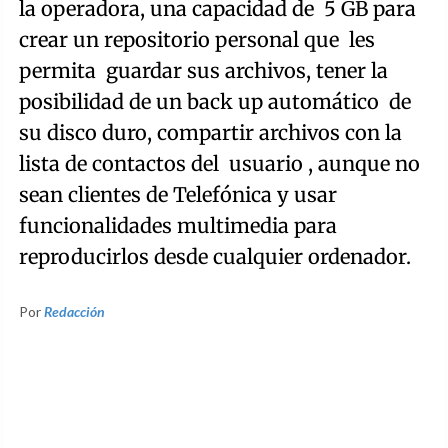
la operadora, una capacidad de 5 GB para
crear un repositorio personal que les
permita guardar sus archivos, tener la
posibilidad de un back up automático de
su disco duro, compartir archivos con la
lista de contactos del usuario , aunque no
sean clientes de Telefónica y usar
funcionalidades multimedia para
reproducirlos desde cualquier ordenador.
Por
Redacción