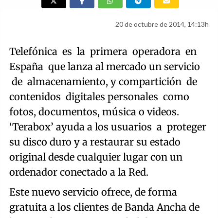
20 de octubre de 2014, 14:13h
Telefónica es la primera operadora en
España que lanza al mercado un servicio
de almacenamiento, y compartición de
contenidos digitales personales como
fotos, documentos, música o videos.
‘Terabox’ ayuda a los usuarios a proteger
su disco duro y a restaurar su estado
original desde cualquier lugar con un
ordenador conectado a la Red.
Este nuevo servicio ofrece, de forma
gratuita a los clientes de Banda Ancha de