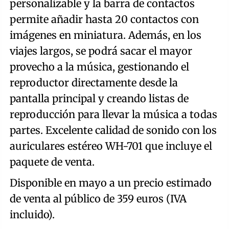
personalizable y la barra de contactos
permite añadir hasta 20 contactos con
imágenes en miniatura. Además, en los
viajes largos, se podrá sacar el mayor
provecho a la música, gestionando el
reproductor directamente desde la
pantalla principal y creando listas de
reproducción para llevar la música a todas
partes. Excelente calidad de sonido con los
auriculares estéreo WH-701 que incluye el
paquete de venta.
Disponible en mayo a un precio estimado
de venta al público de 359 euros (IVA
incluido).