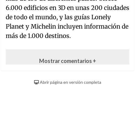
6.000 edificios en 3D en unas 200 ciudades
de todo el mundo, y las guías Lonely
Planet y Michelin incluyen información de
más de 1.000 destinos.
Mostrar comentarios +
Abrir página en versión completa