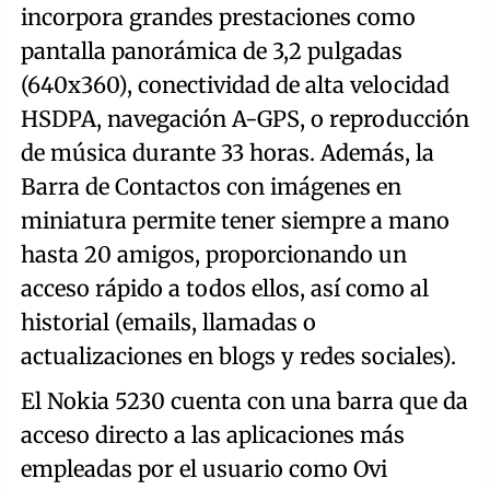
incorpora grandes prestaciones como
pantalla panorámica de 3,2 pulgadas
(640x360), conectividad de alta velocidad
HSDPA, navegación A-GPS, o reproducción
de música durante 33 horas. Además, la
Barra de Contactos con imágenes en
miniatura permite tener siempre a mano
hasta 20 amigos, proporcionando un
acceso rápido a todos ellos, así como al
historial (emails, llamadas o
actualizaciones en blogs y redes sociales).
El Nokia 5230 cuenta con una barra que da
acceso directo a las aplicaciones más
empleadas por el usuario como Ovi