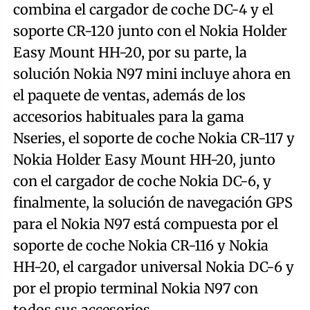
combina el cargador de coche DC-4 y el
soporte CR-120 junto con el Nokia Holder
Easy Mount HH-20, por su parte, la
solución Nokia N97 mini incluye ahora en
el paquete de ventas, además de los
accesorios habituales para la gama
Nseries, el soporte de coche Nokia CR-117 y
Nokia Holder Easy Mount HH-20, junto
con el cargador de coche Nokia DC-6, y
finalmente, la solución de navegación GPS
para el Nokia N97 está compuesta por el
soporte de coche Nokia CR-116 y Nokia
HH-20, el cargador universal Nokia DC-6 y
por el propio terminal Nokia N97 con
todos sus accesorios.