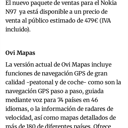
El nuevo paquete de ventas para el Nokia
N97 ya está disponible a un precio de
venta al público estimado de 479€ (IVA
incluido).
Ovi Mapas
La versión actual de Ovi Mapas incluye
funciones de navegación GPS de gran
calidad -peatonal y de coche- como son la
navegación GPS paso a paso, guiada
mediante voz para 74 países en 46
idiomas, o la información de radares de
velocidad, así como mapas detallados de
más de 180 de diferentes países. Ofrece