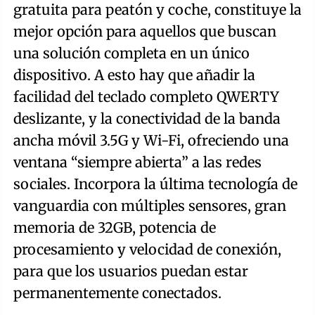
gratuita para peatón y coche, constituye la
mejor opción para aquellos que buscan
una solución completa en un único
dispositivo. A esto hay que añadir la
facilidad del teclado completo QWERTY
deslizante, y la conectividad de la banda
ancha móvil 3.5G y Wi-Fi, ofreciendo una
ventana “siempre abierta” a las redes
sociales. Incorpora la última tecnología de
vanguardia con múltiples sensores, gran
memoria de 32GB, potencia de
procesamiento y velocidad de conexión,
para que los usuarios puedan estar
permanentemente conectados.