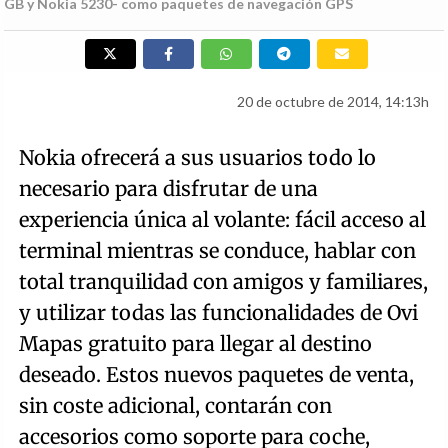
GB y Nokia 5230- como paquetes de navegación GPS
20 de octubre de 2014, 14:13h
Nokia ofrecerá a sus usuarios todo lo
necesario para disfrutar de una
experiencia única al volante: fácil acceso al
terminal mientras se conduce, hablar con
total tranquilidad con amigos y familiares,
y utilizar todas las funcionalidades de Ovi
Mapas gratuito para llegar al destino
deseado. Estos nuevos paquetes de venta,
sin coste adicional, contarán con
accesorios como soporte para coche,