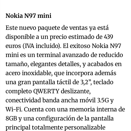
Nokia N97 mini
Este nuevo paquete de ventas ya está
disponible a un precio estimado de 439
euros (IVA incluido). El exitoso Nokia N97
mini es un terminal avanzado de reducido
tamaño, elegantes detalles, y acabados en
acero inoxidable, que incorpora además
una gran pantalla táctil de 3,2”, teclado
completo QWERTY deslizante,
conectividad banda ancha móvil 3.5G y
Wi-Fi. Cuenta con una memoria interna de
8GB y una configuración de la pantalla
principal totalmente personalizable