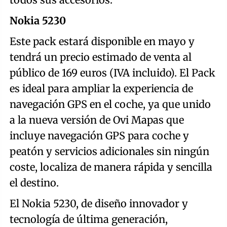
Nokia 5230
Este pack estará disponible en mayo y
tendrá un precio estimado de venta al
público de 169 euros (IVA incluido). El Pack
es ideal para ampliar la experiencia de
navegación GPS en el coche, ya que unido
a la nueva versión de Ovi Mapas que
incluye navegación GPS para coche y
peatón y servicios adicionales sin ningún
coste, localiza de manera rápida y sencilla
el destino.
El Nokia 5230, de diseño innovador y
tecnología de última generación,