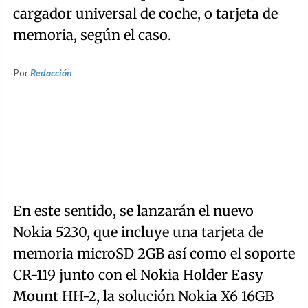
cargador universal de coche, o tarjeta de
memoria, según el caso.
Por
Redacción
En este sentido, se lanzarán el nuevo
Nokia 5230, que incluye una tarjeta de
memoria microSD 2GB así como el soporte
CR-119 junto con el Nokia Holder Easy
Mount HH-2, la solución Nokia X6 16GB