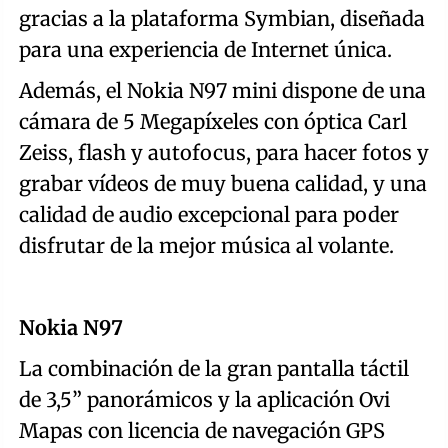
gracias a la plataforma Symbian, diseñada
para una experiencia de Internet única.
Además, el Nokia N97 mini dispone de una
cámara de 5 Megapíxeles con óptica Carl
Zeiss, flash y autofocus, para hacer fotos y
grabar vídeos de muy buena calidad, y una
calidad de audio excepcional para poder
disfrutar de la mejor música al volante.
Nokia N97
La combinación de la gran pantalla táctil
de 3,5” panorámicos y la aplicación Ovi
Mapas con licencia de navegación GPS