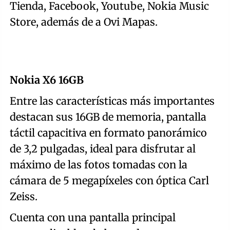
Tienda, Facebook, Youtube, Nokia Music
Store, además de a Ovi Mapas.
Nokia X6 16GB
Entre las características más importantes
destacan sus 16GB de memoria, pantalla
táctil capacitiva en formato panorámico
de 3,2 pulgadas, ideal para disfrutar al
máximo de las fotos tomadas con la
cámara de 5 megapíxeles con óptica Carl
Zeiss.
Cuenta con una pantalla principal