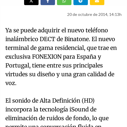
20 de octubre de 2014, 14:13h
Ya se puede adquirir el nuevo teléfono
inalámbrico DECT de Binatone. El nuevo
terminal de gama residencial, que trae en
exclusiva FONEXION para España y
Portugal, tiene entre sus principales
virtudes su diseño y una gran calidad de
voz.
El sonido de Alta Definición (HD)
incorpora la tecnología iSound de
eliminación de ruidos de fondo, lo que
permite una conversación fluida en