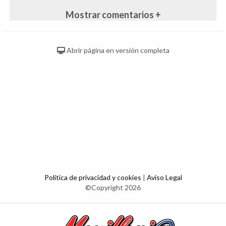
Mostrar comentarios +
Abrir página en versión completa
Política de privacidad y cookies
|
Aviso Legal
©Copyright 2026