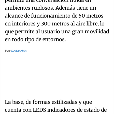
ambientes ruidosos. Además tiene un
alcance de funcionamiento de 50 metros
en interiores y 300 metros al aire libre, lo
que permite al usuario una gran movilidad
en todo tipo de entornos.
Por
Redacción
La base, de formas estilizadas y que
cuenta con LEDS indicadores de estado de