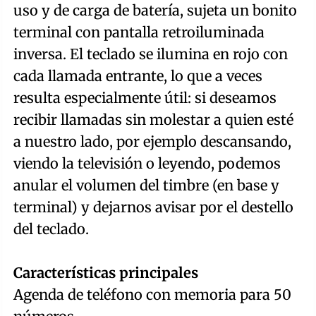
uso y de carga de batería, sujeta un bonito
terminal con pantalla retroiluminada
inversa. El teclado se ilumina en rojo con
cada llamada entrante, lo que a veces
resulta especialmente útil: si deseamos
recibir llamadas sin molestar a quien esté
a nuestro lado, por ejemplo descansando,
viendo la televisión o leyendo, podemos
anular el volumen del timbre (en base y
terminal) y dejarnos avisar por el destello
del teclado.
Características principales
Agenda de teléfono con memoria para 50