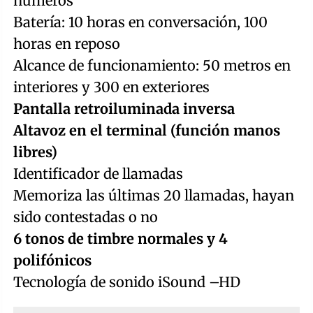
números
Batería: 10 horas en conversación, 100
horas en reposo
Alcance de funcionamiento: 50 metros en
interiores y 300 en exteriores
Pantalla retroiluminada inversa
Altavoz en el terminal (función manos
libres)
Identificador de llamadas
Memoriza las últimas 20 llamadas, hayan
sido contestadas o no
6 tonos de timbre normales y 4
polifónicos
Tecnología de sonido iSound –HD