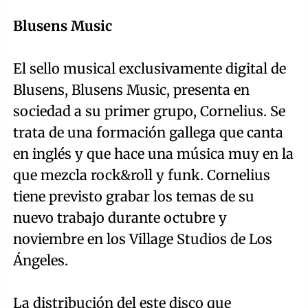
Blusens Music
El sello musical exclusivamente digital de
Blusens, Blusens Music, presenta en
sociedad a su primer grupo, Cornelius. Se
trata de una formación gallega que canta
en inglés y que hace una música muy en la
que mezcla rock&roll y funk. Cornelius
tiene previsto grabar los temas de su
nuevo trabajo durante octubre y
noviembre en los Village Studios de Los
Ángeles.
La distribución del este disco que