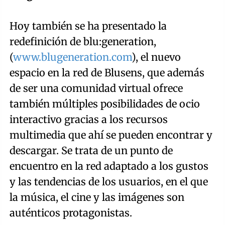
Hoy también se ha presentado la
redefinición de blu:generation,
(
www.blugeneration.com
), el nuevo
espacio en la red de Blusens, que además
de ser una comunidad virtual ofrece
también múltiples posibilidades de ocio
interactivo gracias a los recursos
multimedia que ahí se pueden encontrar y
descargar. Se trata de un punto de
encuentro en la red adaptado a los gustos
y las tendencias de los usuarios, en el que
la música, el cine y las imágenes son
auténticos protagonistas.