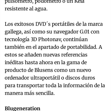
pulsómetro, podómetro o un Keia
resistente al agua.
Los exitosos DVD´s portátiles de la marca
gallega, así como su navegador G.01 con
tecnología 3D Photonav, continúan
también en el apartado de portabilidad. A
estos se añaden nuevas referencias
inéditas hasta ahora en la gama de
producto de Blusens como un nuevo
ordenador ultraportátil o discos duros
para transportar toda la información de la
manera más sencilla.
Blugeneration