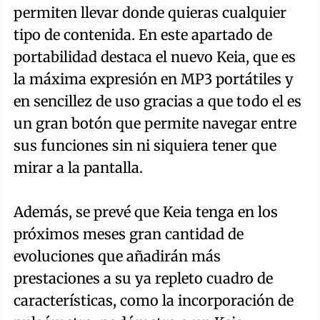
permiten llevar donde quieras cualquier
tipo de contenida. En este apartado de
portabilidad destaca el nuevo Keia, que es
la máxima expresión en MP3 portátiles y
en sencillez de uso gracias a que todo el es
un gran botón que permite navegar entre
sus funciones sin ni siquiera tener que
mirar a la pantalla.
Además, se prevé que Keia tenga en los
próximos meses gran cantidad de
evoluciones que añadirán más
prestaciones a su ya repleto cuadro de
características, como la incorporación de