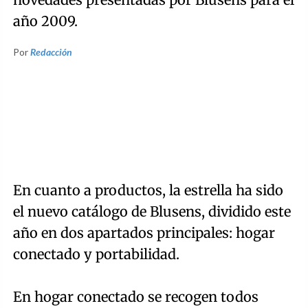
año 2009.
Por
Redacción
En cuanto a productos, la estrella ha sido
el nuevo catálogo de Blusens, dividido este
año en dos apartados principales: hogar
conectado y portabilidad.
En hogar conectado se recogen todos