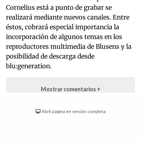
Cornelius está a punto de grabar se
realizará mediante nuevos canales. Entre
éstos, cobrará especial importancia la
incorporación de algunos temas en los
reproductores multimedia de Blusens y la
posibilidad de descarga desde
blu:generation.
Mostrar comentarios +
Abrir página en versión completa