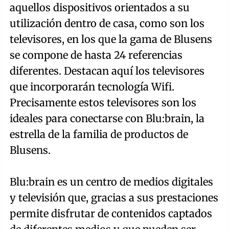
aquellos dispositivos orientados a su
utilización dentro de casa, como son los
televisores, en los que la gama de Blusens
se compone de hasta 24 referencias
diferentes. Destacan aquí los televisores
que incorporarán tecnología Wifi.
Precisamente estos televisores son los
ideales para conectarse con Blu:brain, la
estrella de la familia de productos de
Blusens.
Blu:brain es un centro de medios digitales
y televisión que, gracias a sus prestaciones
permite disfrutar de contenidos captados