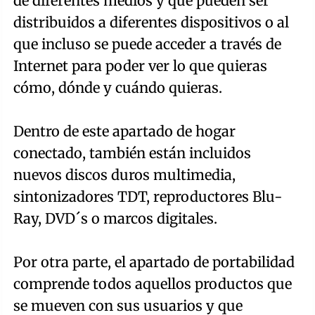
de diferentes medios y que pueden ser
distribuidos a diferentes dispositivos o al
que incluso se puede acceder a través de
Internet para poder ver lo que quieras
cómo, dónde y cuándo quieras.
Dentro de este apartado de hogar
conectado, también están incluidos
nuevos discos duros multimedia,
sintonizadores TDT, reproductores Blu-
Ray, DVD´s o marcos digitales.
Por otra parte, el apartado de portabilidad
comprende todos aquellos productos que
se mueven con sus usuarios y que