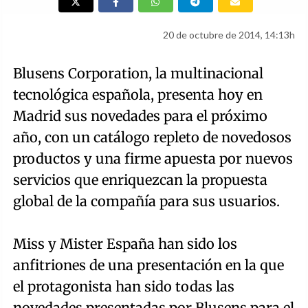
20 de octubre de 2014, 14:13h
Blusens Corporation, la multinacional
tecnológica española, presenta hoy en
Madrid sus novedades para el próximo
año, con un catálogo repleto de novedosos
productos y una firme apuesta por nuevos
servicios que enriquezcan la propuesta
global de la compañía para sus usuarios.
Miss y Mister España han sido los
anfitriones de una presentación en la que
el protagonista han sido todas las
novedades presentadas por Blusens para el