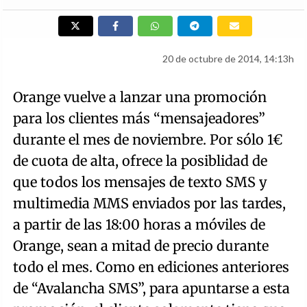
20 de octubre de 2014, 14:13h
Orange vuelve a lanzar una promoción
para los clientes más “mensajeadores”
durante el mes de noviembre. Por sólo 1€
de cuota de alta, ofrece la posiblidad de
que todos los mensajes de texto SMS y
multimedia MMS enviados por las tardes,
a partir de las 18:00 horas a móviles de
Orange, sean a mitad de precio durante
todo el mes. Como en ediciones anteriores
de “Avalancha SMS”, para apuntarse a esta