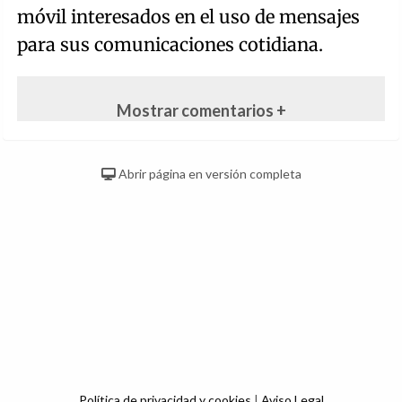
móvil interesados en el uso de mensajes
para sus comunicaciones cotidiana.
Mostrar comentarios +
Abrir página en versión completa
Política de privacidad y cookies
|
Aviso Legal