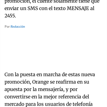
promoción, el cliente solamente tiene que
enviar un SMS con el texto MENSAJE al
2455.
Por
Redacción
Con la puesta en marcha de estas nueva
promoción, Orange se reafirma en su
apuesta por la mensajería, y por
convertirse en la mejor referencia del
mercado para los usuarios de telefonía