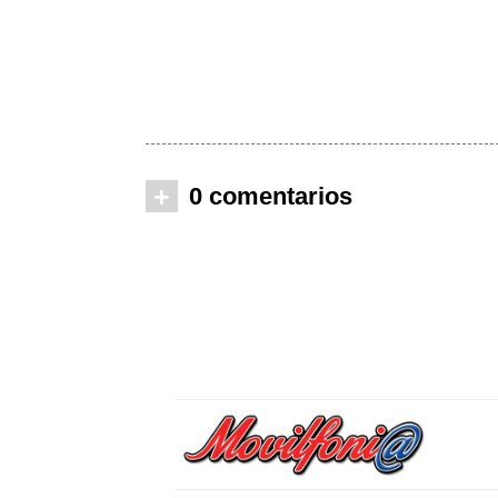
+
0 comentarios