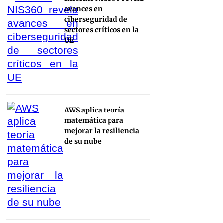
avances en
ciberseguridad de
sectores críticos en la
UE
AWS aplica teoría
matemática para
mejorar la resiliencia
de su nube