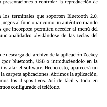
presentaciones o controlar la reproducción de
n los terminales que soporten Bluetooth 2.0,
de juegos al funcionar como un auténtico mando
es que incorpora permiten acceder al menú del
ncionalidades olvidándose de las teclas del
de descarga del archivo de la aplicación Zeekey
l (por bluetooth, USB o introduciéndolo en la
 instalar el software. Hecho esto, aparecerá un
la carpeta aplicaciones. Abrimos la aplicación,
os los dispositivos. Así de fácil y todo en
nemos configurado el teléfono.