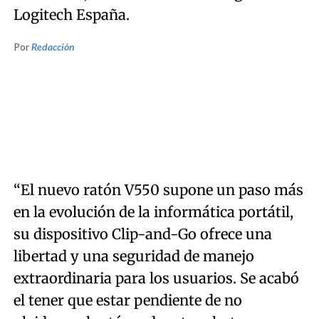
Logitech España.
Por
Redacción
“El nuevo ratón V550 supone un paso más
en la evolución de la informática portátil,
su dispositivo Clip-and-Go ofrece una
libertad y una seguridad de manejo
extraordinaria para los usuarios. Se acabó
el tener que estar pendiente de no