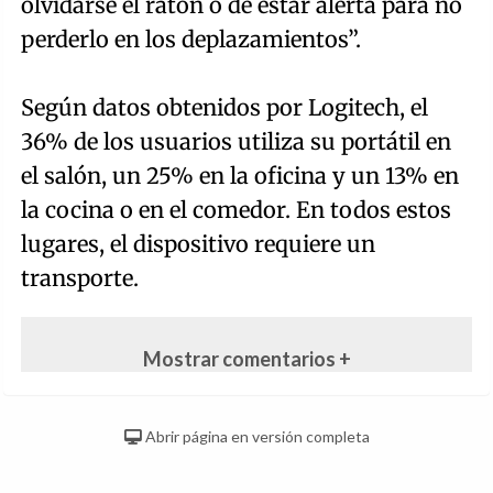
olvidarse el ratón o de estar alerta para no
perderlo en los deplazamientos”.
Según datos obtenidos por Logitech, el
36% de los usuarios utiliza su portátil en
el salón, un 25% en la oficina y un 13% en
la cocina o en el comedor. En todos estos
lugares, el dispositivo requiere un
transporte.
Mostrar comentarios +
Abrir página en versión completa