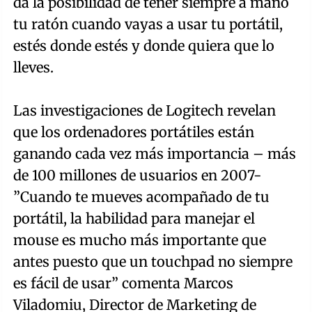
da la posibilidad de tener siempre a mano
tu ratón cuando vayas a usar tu portátil,
estés donde estés y donde quiera que lo
lleves.
Las investigaciones de Logitech revelan
que los ordenadores portátiles están
ganando cada vez más importancia – más
de 100 millones de usuarios en 2007-
”Cuando te mueves acompañado de tu
portátil, la habilidad para manejar el
mouse es mucho más importante que
antes puesto que un touchpad no siempre
es fácil de usar” comenta Marcos
Viladomiu, Director de Marketing de