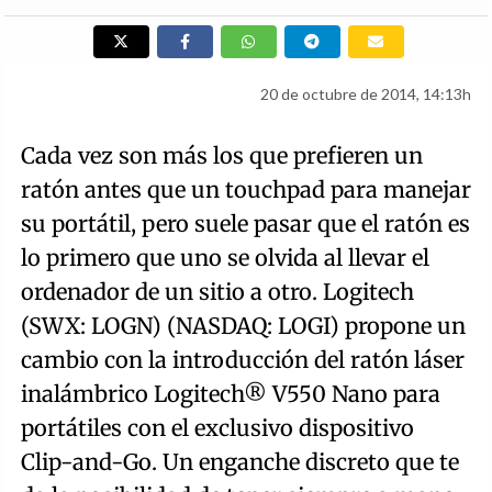
20 de octubre de 2014, 14:13h
Cada vez son más los que prefieren un
ratón antes que un touchpad para manejar
su portátil, pero suele pasar que el ratón es
lo primero que uno se olvida al llevar el
ordenador de un sitio a otro. Logitech
(SWX: LOGN) (NASDAQ: LOGI) propone un
cambio con la introducción del ratón láser
inalámbrico Logitech® V550 Nano para
portátiles con el exclusivo dispositivo
Clip-and-Go. Un enganche discreto que te