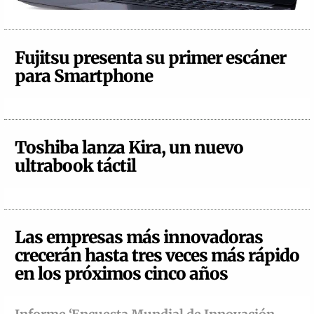
Fujitsu presenta su primer escáner
para Smartphone
Toshiba lanza Kira, un nuevo
ultrabook táctil
Las empresas más innovadoras
crecerán hasta tres veces más rápido
en los próximos cinco años