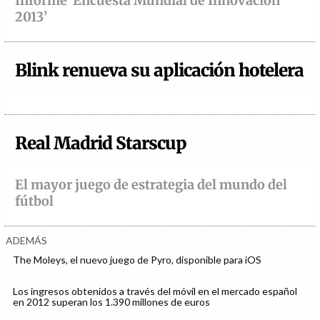
Informe ‘Encuesta Mundial de Innovación
2013’
Blink renueva su aplicación hotelera
Real Madrid Starscup
El mayor juego de estrategia del mundo del
fútbol
ADEMÁS
The Moleys, el nuevo juego de Pyro, disponible para iOS
Los ingresos obtenidos a través del móvil en el mercado español
en 2012 superan los 1.390 millones de euros