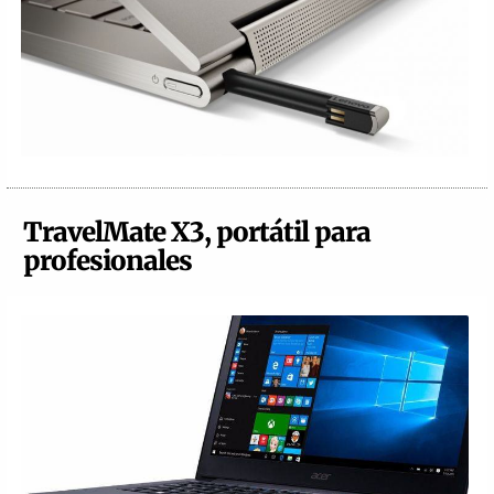
TravelMate X3, portátil para
profesionales