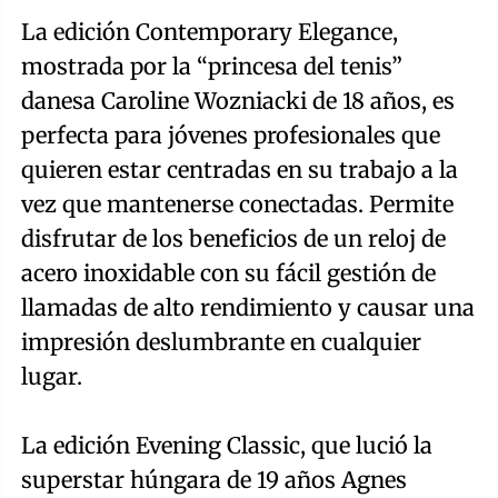
La edición Contemporary Elegance,
mostrada por la “princesa del tenis”
danesa Caroline Wozniacki de 18 años, es
perfecta para jóvenes profesionales que
quieren estar centradas en su trabajo a la
vez que mantenerse conectadas. Permite
disfrutar de los beneficios de un reloj de
acero inoxidable con su fácil gestión de
llamadas de alto rendimiento y causar una
impresión deslumbrante en cualquier
lugar.
La edición Evening Classic, que lució la
superstar húngara de 19 años Agnes