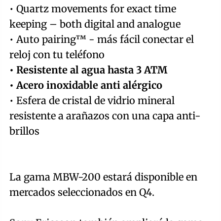
• Quartz movements for exact time
keeping – both digital and analogue
• Auto pairing™ - más fácil conectar el
reloj con tu teléfono
• Resistente al agua hasta 3 ATM
• Acero inoxidable anti alérgico
• Esfera de cristal de vidrio mineral
resistente a arañazos con una capa anti-
brillos
La gama MBW-200 estará disponible en
mercados seleccionados en Q4.