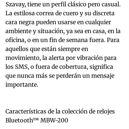
Szavay, tiene un perfil clásico pero casual.
La estilosa correa de cuero y su discreta
cara negra pueden usarse en cualquier
ambiente y situación, ya sea en casa, en la
oficina, o en un fin de semana fuera. Para
aquellos que están siempre en
movimiento, la alerta por vibración para
los SMS, o fuera de cobertura, significa
que nunca más se perderán un mensaje
importante.
Características de la colección de relojes
Bluetooth™ MBW-200