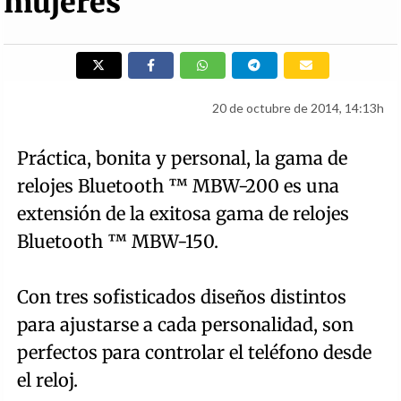
mujeres
20 de octubre de 2014, 14:13h
Práctica, bonita y personal, la gama de
relojes Bluetooth ™ MBW-200 es una
extensión de la exitosa gama de relojes
Bluetooth ™ MBW-150.
Con tres sofisticados diseños distintos
para ajustarse a cada personalidad, son
perfectos para controlar el teléfono desde
el reloj.