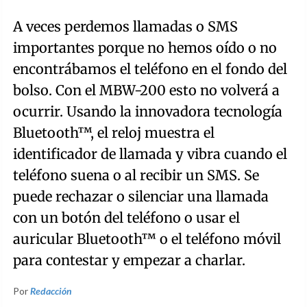
A veces perdemos llamadas o SMS
importantes porque no hemos oído o no
encontrábamos el teléfono en el fondo del
bolso. Con el MBW-200 esto no volverá a
ocurrir. Usando la innovadora tecnología
Bluetooth™, el reloj muestra el
identificador de llamada y vibra cuando el
teléfono suena o al recibir un SMS. Se
puede rechazar o silenciar una llamada
con un botón del teléfono o usar el
auricular Bluetooth™ o el teléfono móvil
para contestar y empezar a charlar.
Por
Redacción