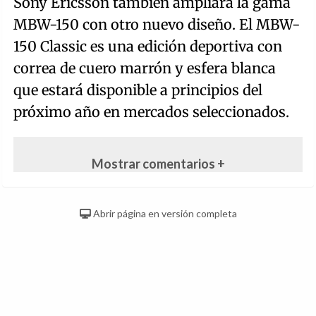
Sony Ericsson también ampliará la gama
MBW-150 con otro nuevo diseño. El MBW-
150 Classic es una edición deportiva con
correa de cuero marrón y esfera blanca
que estará disponible a principios del
próximo año en mercados seleccionados.
Mostrar comentarios +
Abrir página en versión completa