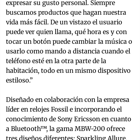
expresar su gusto personal. Siempre
buscamos productos que hagan nuestra
vida más fácil. De un vistazo el usuario
puede ver quien llama, qué hora es y con
tocar un botón puede cambiar la música o
usarlo como mando a distancia cuando el
teléfono esté en la otra parte de la
habitación, todo en un mismo dispositivo
estiloso.”
Diseñado en colaboración con la empresa
líder en relojes Fossil e incorporando el
conocimiento de Sony Ericsson en cuanto
a Bluetooth™, la gama MBW-200 ofrece
tres diseños diferentes; Sparkling Allure,