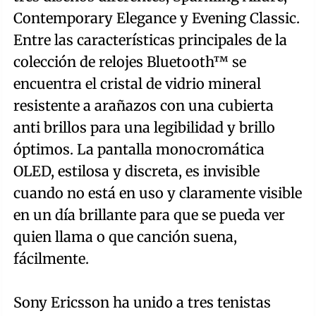
Contemporary Elegance y Evening Classic.
Entre las características principales de la
colección de relojes Bluetooth™ se
encuentra el cristal de vidrio mineral
resistente a arañazos con una cubierta
anti brillos para una legibilidad y brillo
óptimos. La pantalla monocromática
OLED, estilosa y discreta, es invisible
cuando no está en uso y claramente visible
en un día brillante para que se pueda ver
quien llama o que canción suena,
fácilmente.
Sony Ericsson ha unido a tres tenistas