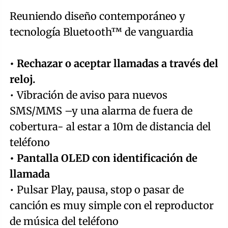
Reuniendo diseño contemporáneo y
tecnología Bluetooth™ de vanguardia
• Rechazar o aceptar llamadas a través del
reloj.
• Vibración de aviso para nuevos
SMS/MMS –y una alarma de fuera de
cobertura- al estar a 10m de distancia del
teléfono
• Pantalla OLED con identificación de
llamada
• Pulsar Play, pausa, stop o pasar de
canción es muy simple con el reproductor
de música del teléfono