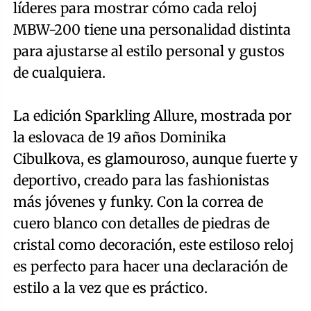
líderes para mostrar cómo cada reloj
MBW-200 tiene una personalidad distinta
para ajustarse al estilo personal y gustos
de cualquiera.
La edición Sparkling Allure, mostrada por
la eslovaca de 19 años Dominika
Cibulkova, es glamouroso, aunque fuerte y
deportivo, creado para las fashionistas
más jóvenes y funky. Con la correa de
cuero blanco con detalles de piedras de
cristal como decoración, este estiloso reloj
es perfecto para hacer una declaración de
estilo a la vez que es práctico.