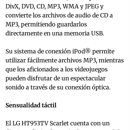
DivX, DVD, CD, MP3, WMA y JPEG y
convierte los archivos de audio de CD a
MP3, permitiendo guardarlos
directamente en una memoria USB.
Su sistema de conexión iPod® permite
utilizar fácilmente archivos MP3, mientras
que los aficionados a los videojuegos
pueden disfrutar de un espectacular
sonido a través de su conexión óptica.
Sensualidad táctil
El LG HT953TV Scarlet cuenta con un