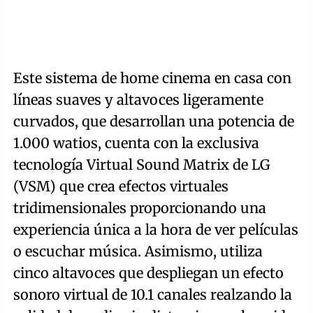
Este sistema de home cinema en casa con
líneas suaves y altavoces ligeramente
curvados, que desarrollan una potencia de
1.000 watios, cuenta con la exclusiva
tecnología Virtual Sound Matrix de LG
(VSM) que crea efectos virtuales
tridimensionales proporcionando una
experiencia única a la hora de ver películas
o escuchar música. Asimismo, utiliza
cinco altavoces que despliegan un efecto
sonoro virtual de 10.1 canales realzando la