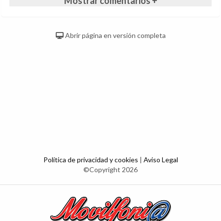
Mostrar comentarios +
Abrir página en versión completa
Política de privacidad y cookies
|
Aviso Legal
©Copyright 2026