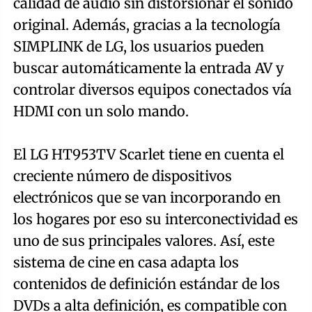
calidad de audio sin distorsionar el sonido
original. Además, gracias a la tecnología
SIMPLINK de LG, los usuarios pueden
buscar automáticamente la entrada AV y
controlar diversos equipos conectados vía
HDMI con un solo mando.
El LG HT953TV Scarlet tiene en cuenta el
creciente número de dispositivos
electrónicos que se van incorporando en
los hogares por eso su interconectividad es
uno de sus principales valores. Así, este
sistema de cine en casa adapta los
contenidos de definición estándar de los
DVDs a alta definición, es compatible con