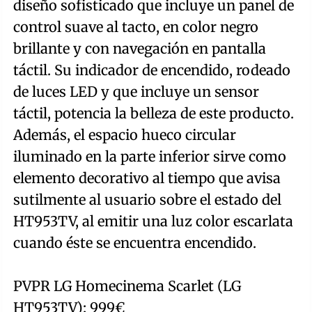
diseño sofisticado que incluye un panel de
control suave al tacto, en color negro
brillante y con navegación en pantalla
táctil. Su indicador de encendido, rodeado
de luces LED y que incluye un sensor
táctil, potencia la belleza de este producto.
Además, el espacio hueco circular
iluminado en la parte inferior sirve como
elemento decorativo al tiempo que avisa
sutilmente al usuario sobre el estado del
HT953TV, al emitir una luz color escarlata
cuando éste se encuentra encendido.
PVPR LG Homecinema Scarlet (LG
HT953TV): 999€