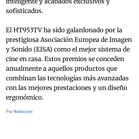
inteligente y acabados exclusivos y
sofisticados.
El HT953TV ha sido galardonado por la
prestigiosa Asociación Europea de Imagen
y Sonido (EISA) como el mejor sistema de
cine en casa. Estos premios se conceden
anualmente a aquellos productos que
combinan las tecnologías más avanzadas
con las mejores prestaciones y un diseño
ergonómico.
Por
Redacción