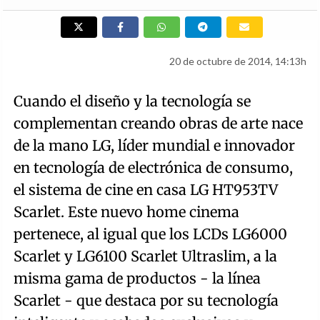
20 de octubre de 2014, 14:13h
Cuando el diseño y la tecnología se
complementan creando obras de arte nace
de la mano LG, líder mundial e innovador
en tecnología de electrónica de consumo,
el sistema de cine en casa LG HT953TV
Scarlet. Este nuevo home cinema
pertenece, al igual que los LCDs LG6000
Scarlet y LG6100 Scarlet Ultraslim, a la
misma gama de productos - la línea
Scarlet - que destaca por su tecnología