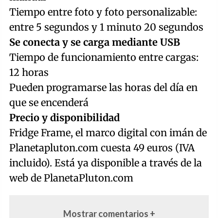
Tiempo entre foto y foto personalizable:
entre 5 segundos y 1 minuto 20 segundos
Se conecta y se carga mediante USB
Tiempo de funcionamiento entre cargas:
12 horas
Pueden programarse las horas del día en
que se encenderá
Precio y disponibilidad
Fridge Frame, el marco digital con imán de
Planetapluton.com cuesta 49 euros (IVA
incluido). Está ya disponible a través de la
web de PlanetaPluton.com
Mostrar comentarios +