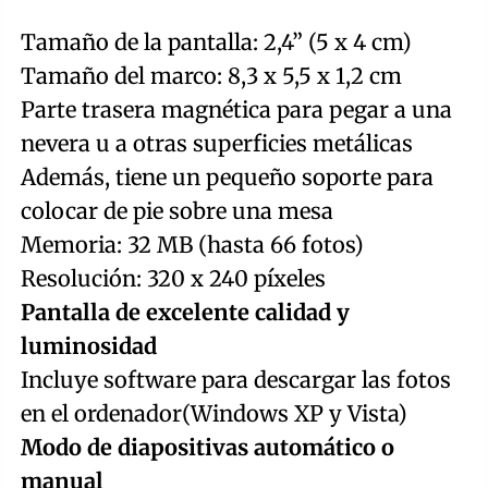
Tamaño de la pantalla: 2,4” (5 x 4 cm)
Tamaño del marco: 8,3 x 5,5 x 1,2 cm
Parte trasera magnética para pegar a una
nevera u a otras superficies metálicas
Además, tiene un pequeño soporte para
colocar de pie sobre una mesa
Memoria: 32 MB (hasta 66 fotos)
Resolución: 320 x 240 píxeles
Pantalla de excelente calidad y
luminosidad
Incluye software para descargar las fotos
en el ordenador(Windows XP y Vista)
Modo de diapositivas automático o
manual