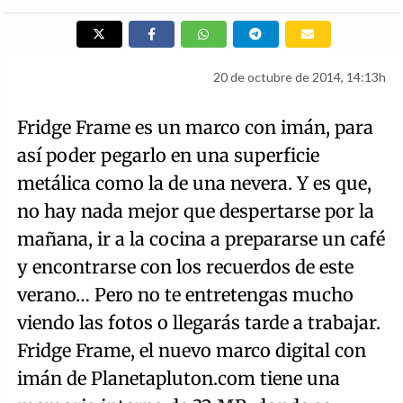
20 de octubre de 2014, 14:13h
Fridge Frame es un marco con imán, para
así poder pegarlo en una superficie
metálica como la de una nevera. Y es que,
no hay nada mejor que despertarse por la
mañana, ir a la cocina a prepararse un café
y encontrarse con los recuerdos de este
verano… Pero no te entretengas mucho
viendo las fotos o llegarás tarde a trabajar.
Fridge Frame, el nuevo marco digital con
imán de Planetapluton.com tiene una