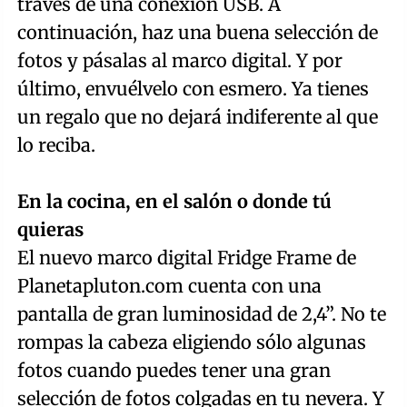
través de una conexión USB. A
continuación, haz una buena selección de
fotos y pásalas al marco digital. Y por
último, envuélvelo con esmero. Ya tienes
un regalo que no dejará indiferente al que
lo reciba.
En la cocina, en el salón o donde tú
quieras
El nuevo marco digital Fridge Frame de
Planetapluton.com cuenta con una
pantalla de gran luminosidad de 2,4”. No te
rompas la cabeza eligiendo sólo algunas
fotos cuando puedes tener una gran
selección de fotos colgadas en tu nevera. Y