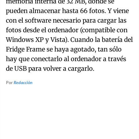
memoria interna de 32 MB, donde se
pueden almacenar hasta 66 fotos. Y viene
con el software necesario para cargar las
fotos desde el ordenador (compatible con
Windows XP y Vista). Cuando la batería del
Fridge Frame se haya agotado, tan sólo
hay que conectarlo al ordenador a través
de USB para volver a cargarlo.
Por
Redacción