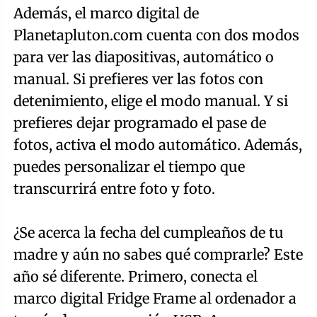
Además, el marco digital de
Planetapluton.com cuenta con dos modos
para ver las diapositivas, automático o
manual. Si prefieres ver las fotos con
detenimiento, elige el modo manual. Y si
prefieres dejar programado el pase de
fotos, activa el modo automático. Además,
puedes personalizar el tiempo que
transcurrirá entre foto y foto.
¿Se acerca la fecha del cumpleaños de tu
madre y aún no sabes qué comprarle? Este
año sé diferente. Primero, conecta el
marco digital Fridge Frame al ordenador a