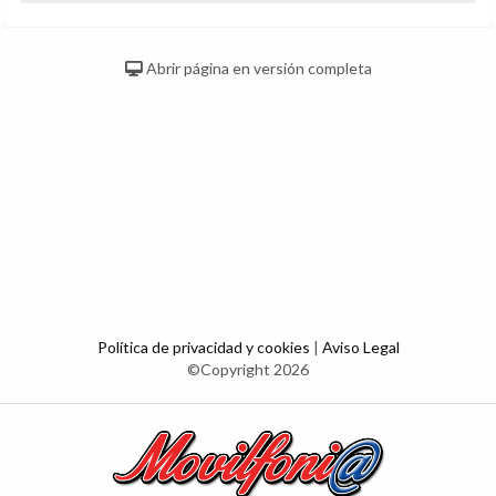
Abrir página en versión completa
Política de privacidad y cookies
|
Aviso Legal
©Copyright 2026