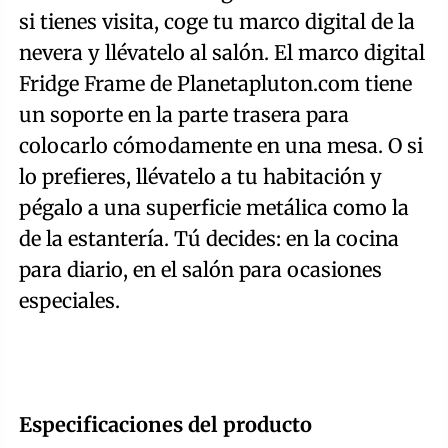
si tienes visita, coge tu marco digital de la
nevera y llévatelo al salón. El marco digital
Fridge Frame de Planetapluton.com tiene
un soporte en la parte trasera para
colocarlo cómodamente en una mesa. O si
lo prefieres, llévatelo a tu habitación y
pégalo a una superficie metálica como la
de la estantería. Tú decides: en la cocina
para diario, en el salón para ocasiones
especiales.
Especificaciones del producto