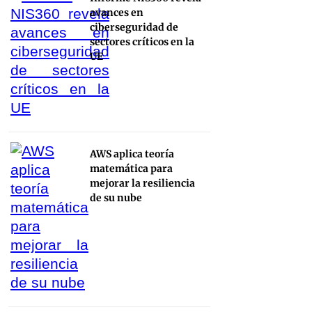
avances en
ciberseguridad de
sectores críticos en la
UE
AWS aplica teoría
matemática para
mejorar la resiliencia
de su nube