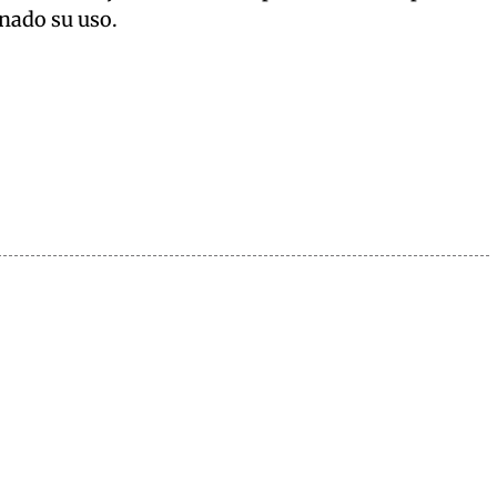
inado su uso.