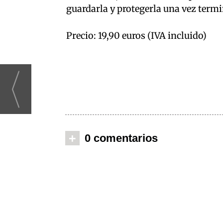
guardarla y protegerla una vez term
Precio: 19,90 euros (IVA incluido)
+
0 comentarios