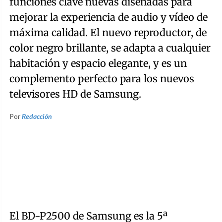
funciones clave nuevas diseñadas para
mejorar la experiencia de audio y vídeo de
máxima calidad. El nuevo reproductor, de
color negro brillante, se adapta a cualquier
habitación y espacio elegante, y es un
complemento perfecto para los nuevos
televisores HD de Samsung.
Por
Redacción
El BD-P2500 de Samsung es la 5ª