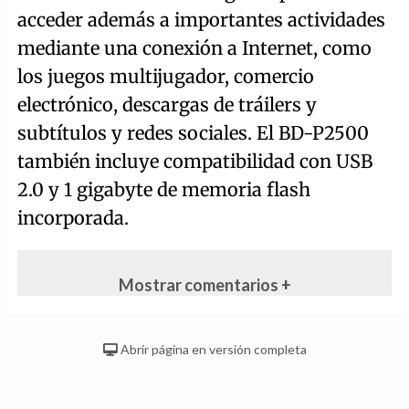
acceder además a importantes actividades
mediante una conexión a Internet, como
los juegos multijugador, comercio
electrónico, descargas de tráilers y
subtítulos y redes sociales. El BD-P2500
también incluye compatibilidad con USB
2.0 y 1 gigabyte de memoria flash
incorporada.
Mostrar comentarios +
Abrir página en versión completa