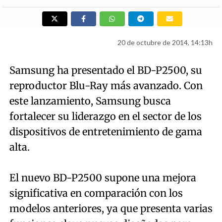
20 de octubre de 2014, 14:13h
Samsung ha presentado el BD-P2500, su
reproductor Blu-Ray más avanzado. Con
este lanzamiento, Samsung busca
fortalecer su liderazgo en el sector de los
dispositivos de entretenimiento de gama
alta.
El nuevo BD-P2500 supone una mejora
significativa en comparación con los
modelos anteriores, ya que presenta varias