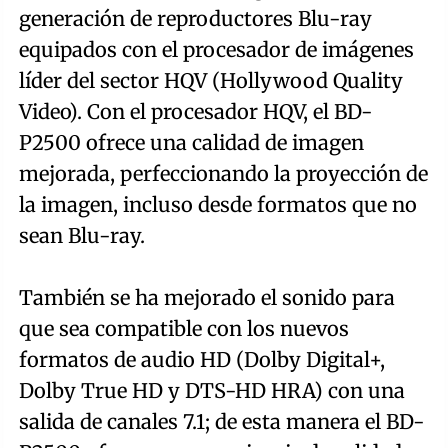
generación de reproductores Blu-ray
equipados con el procesador de imágenes
líder del sector HQV (Hollywood Quality
Video). Con el procesador HQV, el BD-
P2500 ofrece una calidad de imagen
mejorada, perfeccionando la proyección de
la imagen, incluso desde formatos que no
sean Blu-ray.
También se ha mejorado el sonido para
que sea compatible con los nuevos
formatos de audio HD (Dolby Digital+,
Dolby True HD y DTS-HD HRA) con una
salida de canales 7.1; de esta manera el BD-