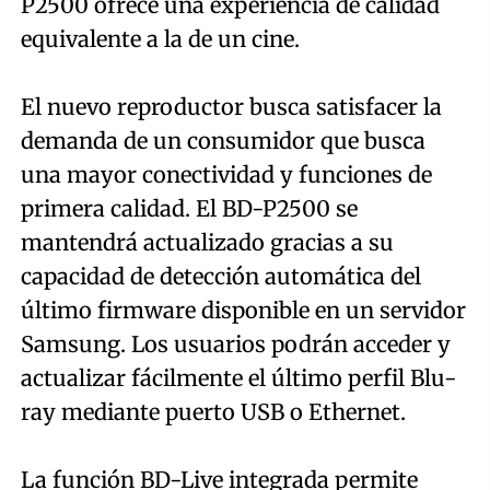
P2500 ofrece una experiencia de calidad
equivalente a la de un cine.
El nuevo reproductor busca satisfacer la
demanda de un consumidor que busca
una mayor conectividad y funciones de
primera calidad. El BD-P2500 se
mantendrá actualizado gracias a su
capacidad de detección automática del
último firmware disponible en un servidor
Samsung. Los usuarios podrán acceder y
actualizar fácilmente el último perfil Blu-
ray mediante puerto USB o Ethernet.
La función BD-Live integrada permite