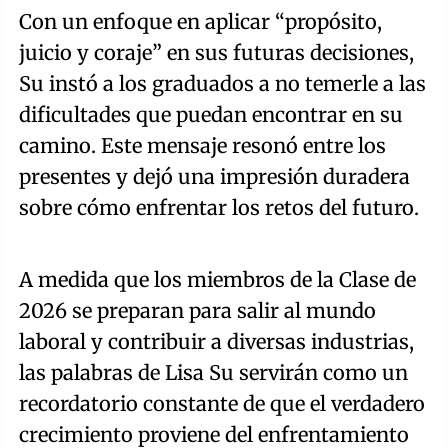
Con un enfoque en aplicar “propósito,
juicio y coraje” en sus futuras decisiones,
Su instó a los graduados a no temerle a las
dificultades que puedan encontrar en su
camino. Este mensaje resonó entre los
presentes y dejó una impresión duradera
sobre cómo enfrentar los retos del futuro.
A medida que los miembros de la Clase de
2026 se preparan para salir al mundo
laboral y contribuir a diversas industrias,
las palabras de Lisa Su servirán como un
recordatorio constante de que el verdadero
crecimiento proviene del enfrentamiento