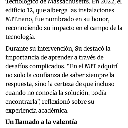
Tecnológico de Massachusetts. En 2022, el
edificio 12, que alberga las instalaciones
MIT.nano, fue nombrado en su honor,
reconociendo su impacto en el campo de la
tecnología.
Durante su intervención,
Su
destacó la
importancia de aprender a través de
desafíos complicados. “En el MIT adquirí
no solo la confianza de saber siempre la
respuesta, sino la certeza de que incluso
cuando no conocía la solución, podía
encontrarla”, reflexionó sobre su
experiencia académica.
Un llamado a la valentía