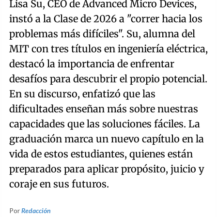
Lisa Su, CEO de Advanced Micro Devices,
instó a la Clase de 2026 a "correr hacia los
problemas más difíciles". Su, alumna del
MIT con tres títulos en ingeniería eléctrica,
destacó la importancia de enfrentar
desafíos para descubrir el propio potencial.
En su discurso, enfatizó que las
dificultades enseñan más sobre nuestras
capacidades que las soluciones fáciles. La
graduación marca un nuevo capítulo en la
vida de estos estudiantes, quienes están
preparados para aplicar propósito, juicio y
coraje en sus futuros.
Por
Redacción