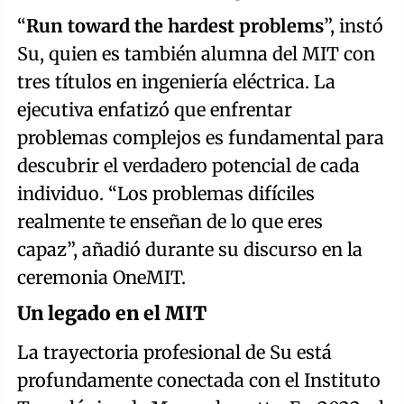
“
Run toward the hardest problems
”, instó
Su, quien es también alumna del MIT con
tres títulos en ingeniería eléctrica. La
ejecutiva enfatizó que enfrentar
problemas complejos es fundamental para
descubrir el verdadero potencial de cada
individuo. “Los problemas difíciles
realmente te enseñan de lo que eres
capaz”, añadió durante su discurso en la
ceremonia OneMIT.
Un legado en el MIT
La trayectoria profesional de Su está
profundamente conectada con el Instituto