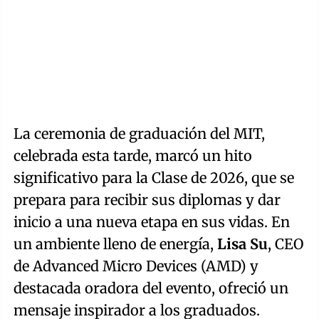
La ceremonia de graduación del MIT,
celebrada esta tarde, marcó un hito
significativo para la Clase de 2026, que se
prepara para recibir sus diplomas y dar
inicio a una nueva etapa en sus vidas. En
un ambiente lleno de energía,
Lisa Su
, CEO
de Advanced Micro Devices (AMD) y
destacada oradora del evento, ofreció un
mensaje inspirador a los graduados.