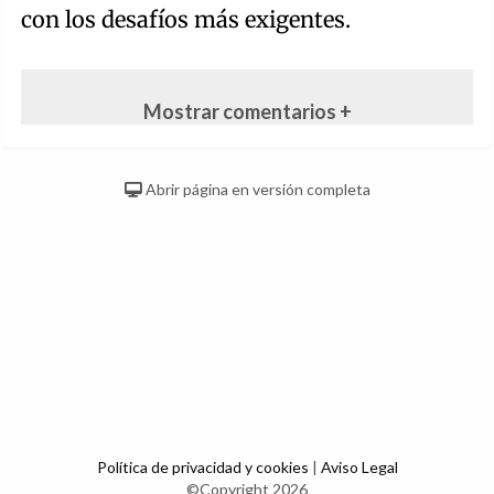
con los desafíos más exigentes.
Mostrar comentarios +
Abrir página en versión completa
Política de privacidad y cookies
|
Aviso Legal
©Copyright 2026