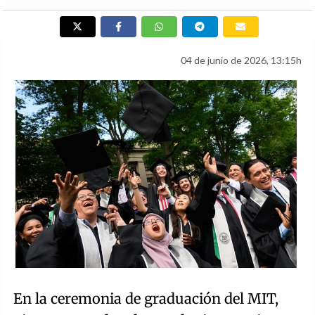
04 de junio de 2026, 13:15h
En la ceremonia de graduación del MIT,