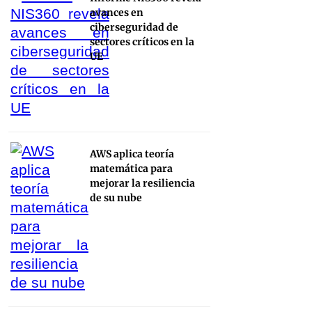
avances en
ciberseguridad de
sectores críticos en la
UE
AWS aplica teoría
matemática para
mejorar la resiliencia
de su nube