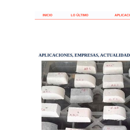
INICIO
LO ÚLTIMO
APLICAC
APLICACIONES,
EMPRESAS,
ACTUALIDAD