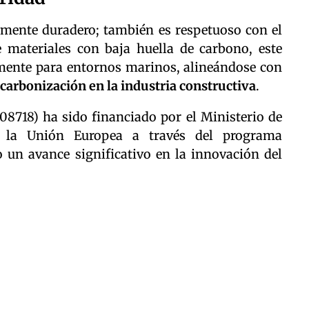
tamente duradero; también es respetuoso con el
 materiales con baja huella de carbono, este
mente para entornos marinos, alineándose con
scarbonización en la industria constructiva
.
718) ha sido financiado por el Ministerio de
 la Unión Europea a través del programa
n avance significativo en la innovación del