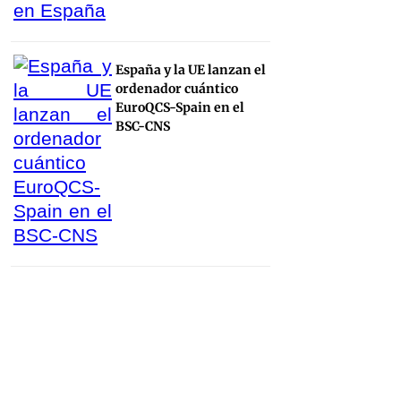
España y la UE lanzan el
ordenador cuántico
EuroQCS-Spain en el
BSC-CNS