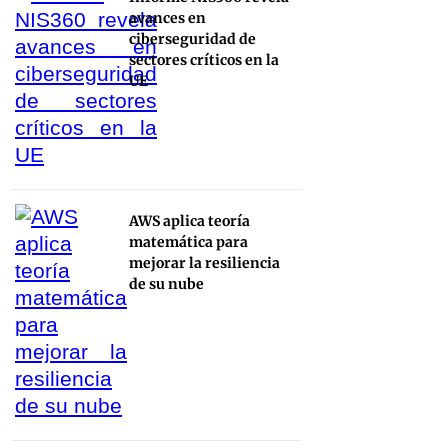
avances en
ciberseguridad de
sectores críticos en la
UE
AWS aplica teoría
matemática para
mejorar la resiliencia
de su nube