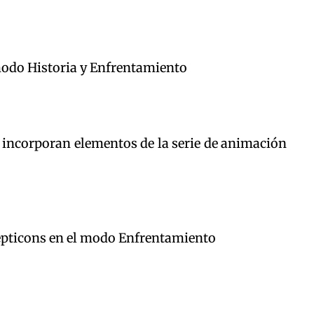
odo Historia y Enfrentamiento
a incorporan elementos de la serie de animación
cepticons en el modo Enfrentamiento