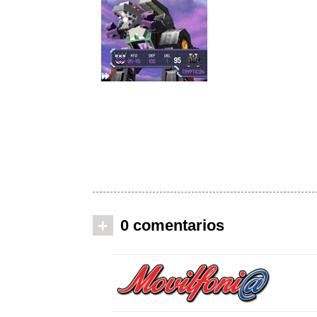
+
0 comentarios