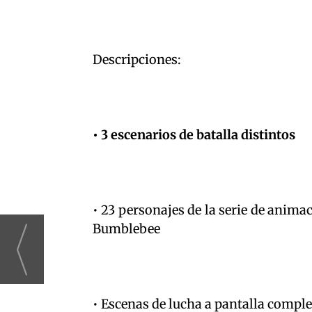
Descripciones:
• 3 escenarios de batalla distintos
• 23 personajes de la serie de anim
Bumblebee
• Escenas de lucha a pantalla comple