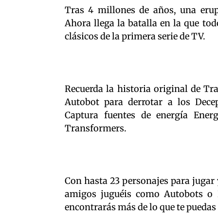
Tras 4 millones de años, una erup
Ahora llega la batalla en la que to
clásicos de la primera serie de TV.
Recuerda la historia original de Tr
Autobot para derrotar a los Decep
Captura fuentes de energía Energ
Transformers.
Con hasta 23 personajes para jugar
amigos juguéis como Autobots o 
encontrarás más de lo que te puedas