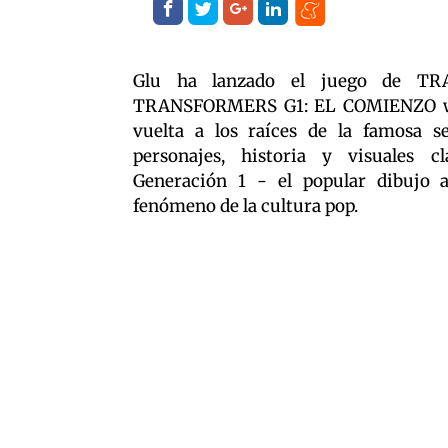
Glu ha lanzado el juego de TR
TRANSFORMERS G1: EL COMIENZO wue
vuelta a los raíces de la famosa s
personajes, historia y visuales cl
Generación 1 - el popular dibujo
fenómeno de la cultura pop.