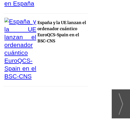
España y la UE lanzan el
ordenador cuántico
EuroQCS-Spain en el
BSC-CNS