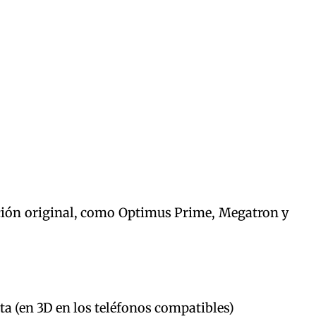
ación original, como Optimus Prime, Megatron y
ta (en 3D en los teléfonos compatibles)