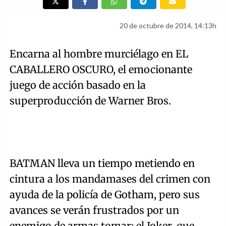
20 de octubre de 2014, 14:13h
Encarna al hombre murciélago en EL
CABALLERO OSCURO, el emocionante
juego de acción basado en la
superproducción de Warner Bros.
BATMAN lleva un tiempo metiendo en
cintura a los mandamases del crimen con
ayuda de la policía de Gotham, pero sus
avances se verán frustrados por un
enemigo de armas tomar: el Joker, que