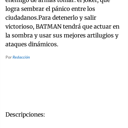
logra sembrar el pánico entre los
ciudadanos.Para detenerlo y salir
victorioso, BATMAN tendrá que actuar en
la sombra y usar sus mejores artilugios y
ataques dinámicos.
Por
Redacción
Descripciones: