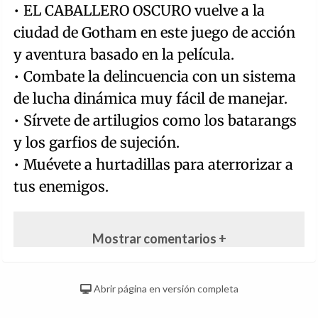
• EL CABALLERO OSCURO vuelve a la
ciudad de Gotham en este juego de acción
y aventura basado en la película.
• Combate la delincuencia con un sistema
de lucha dinámica muy fácil de manejar.
• Sírvete de artilugios como los batarangs
y los garfios de sujeción.
• Muévete a hurtadillas para aterrorizar a
tus enemigos.
Mostrar comentarios +
Abrir página en versión completa