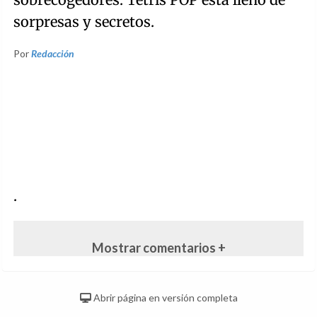
sorpresas y secretos.
Por
Redacción
.
Mostrar comentarios +
Abrir página en versión completa