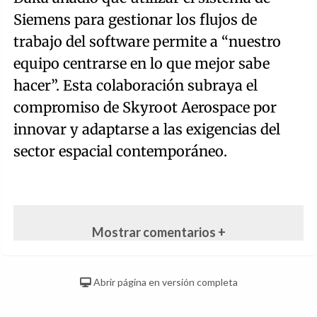
Siemens para gestionar los flujos de
trabajo del software permite a “nuestro
equipo centrarse en lo que mejor sabe
hacer”. Esta colaboración subraya el
compromiso de Skyroot Aerospace por
innovar y adaptarse a las exigencias del
sector espacial contemporáneo.
Mostrar comentarios +
Abrir página en versión completa