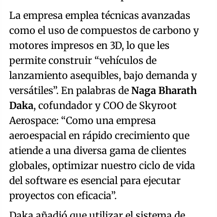
La empresa emplea técnicas avanzadas
como el uso de compuestos de carbono y
motores impresos en 3D, lo que les
permite construir “vehículos de
lanzamiento asequibles, bajo demanda y
versátiles”. En palabras de
Naga Bharath
Daka
, cofundador y COO de Skyroot
Aerospace: “Como una empresa
aeroespacial en rápido crecimiento que
atiende a una diversa gama de clientes
globales, optimizar nuestro ciclo de vida
del software es esencial para ejecutar
proyectos con eficacia”.
Daka añadió que utilizar el sistema de