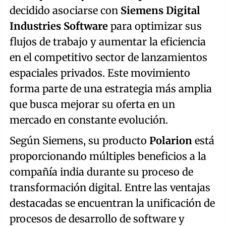
decidido asociarse con
Siemens Digital
Industries Software
para optimizar sus
flujos de trabajo y aumentar la eficiencia
en el competitivo sector de lanzamientos
espaciales privados. Este movimiento
forma parte de una estrategia más amplia
que busca mejorar su oferta en un
mercado en constante evolución.
Según Siemens, su producto
Polarion
está
proporcionando múltiples beneficios a la
compañía india durante su proceso de
transformación digital. Entre las ventajas
destacadas se encuentran la unificación de
procesos de desarrollo de software y