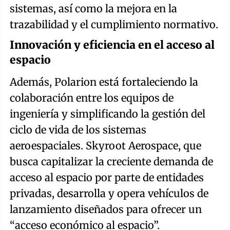
sistemas, así como la mejora en la
trazabilidad y el cumplimiento normativo.
Innovación y eficiencia en el acceso al
espacio
Además, Polarion está fortaleciendo la
colaboración entre los equipos de
ingeniería y simplificando la gestión del
ciclo de vida de los sistemas
aeroespaciales. Skyroot Aerospace, que
busca capitalizar la creciente demanda de
acceso al espacio por parte de entidades
privadas, desarrolla y opera vehículos de
lanzamiento diseñados para ofrecer un
“acceso económico al espacio”.