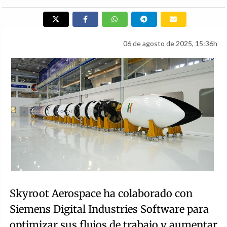
06 de agosto de 2025, 15:36h
Skyroot Aerospace ha colaborado con
Siemens Digital Industries Software para
optimizar sus flujos de trabajo y aumentar