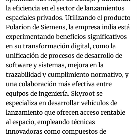
la eficiencia en el sector de lanzamientos
espaciales privados. Utilizando el producto
Polarion de Siemens, la empresa india está
experimentando beneficios significativos
en su transformación digital, como la
unificación de procesos de desarrollo de
software y sistemas, mejora en la
trazabilidad y cumplimiento normativo, y
una colaboración más efectiva entre
equipos de ingeniería. Skyroot se
especializa en desarrollar vehículos de
lanzamiento que ofrecen acceso rentable
al espacio, empleando técnicas
innovadoras como compuestos de