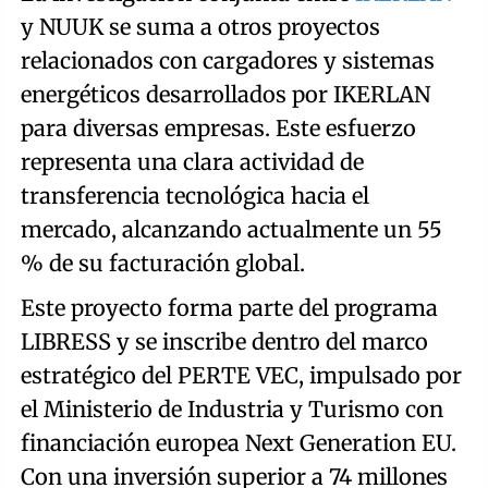
y NUUK se suma a otros proyectos
relacionados con cargadores y sistemas
energéticos desarrollados por IKERLAN
para diversas empresas. Este esfuerzo
representa una clara actividad de
transferencia tecnológica hacia el
mercado, alcanzando actualmente un 55
% de su facturación global.
Este proyecto forma parte del programa
LIBRESS y se inscribe dentro del marco
estratégico del PERTE VEC, impulsado por
el Ministerio de Industria y Turismo con
financiación europea Next Generation EU.
Con una inversión superior a 74 millones