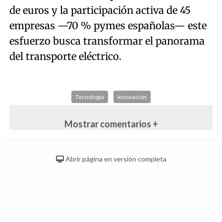
de euros y la participación activa de 45
empresas —70 % pymes españolas— este
esfuerzo busca transformar el panorama
del transporte eléctrico.
Tecnología
Innovación
Mostrar comentarios +
Abrir página en versión completa