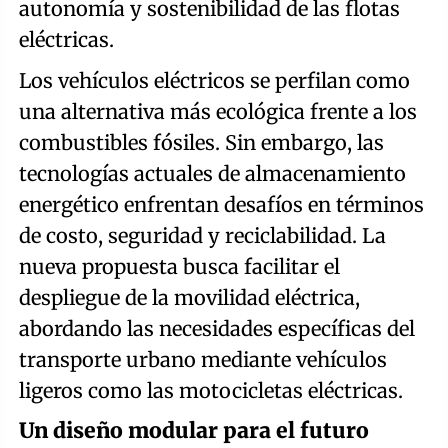
autonomía y sostenibilidad de las flotas
eléctricas.
Los vehículos eléctricos se perfilan como
una alternativa más ecológica frente a los
combustibles fósiles. Sin embargo, las
tecnologías actuales de almacenamiento
energético enfrentan desafíos en términos
de costo, seguridad y reciclabilidad. La
nueva propuesta busca facilitar el
despliegue de la movilidad eléctrica,
abordando las necesidades específicas del
transporte urbano mediante vehículos
ligeros como las motocicletas eléctricas.
Un diseño modular para el futuro