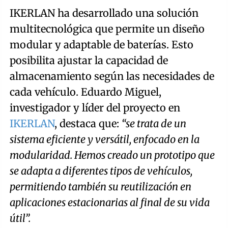
IKERLAN ha desarrollado una solución
multitecnológica que permite un diseño
modular y adaptable de baterías. Esto
posibilita ajustar la capacidad de
almacenamiento según las necesidades de
cada vehículo. Eduardo Miguel,
investigador y líder del proyecto en
IKERLAN
, destaca que:
“se trata de un
sistema eficiente y versátil, enfocado en la
modularidad. Hemos creado un prototipo que
se adapta a diferentes tipos de vehículos,
permitiendo también su reutilización en
aplicaciones estacionarias al final de su vida
útil”.