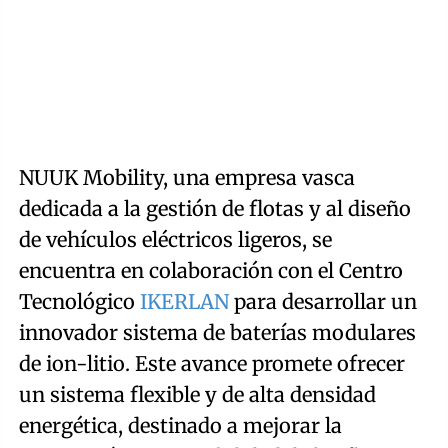
NUUK Mobility, una empresa vasca
dedicada a la gestión de flotas y al diseño
de vehículos eléctricos ligeros, se
encuentra en colaboración con el Centro
Tecnológico
IKERLAN
para desarrollar un
innovador sistema de baterías modulares
de ion-litio. Este avance promete ofrecer
un sistema flexible y de alta densidad
energética, destinado a mejorar la