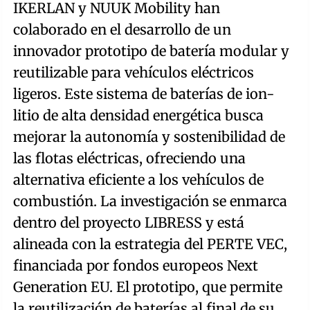
IKERLAN y NUUK Mobility han
colaborado en el desarrollo de un
innovador prototipo de batería modular y
reutilizable para vehículos eléctricos
ligeros. Este sistema de baterías de ion-
litio de alta densidad energética busca
mejorar la autonomía y sostenibilidad de
las flotas eléctricas, ofreciendo una
alternativa eficiente a los vehículos de
combustión. La investigación se enmarca
dentro del proyecto LIBRESS y está
alineada con la estrategia del PERTE VEC,
financiada por fondos europeos Next
Generation EU. El prototipo, que permite
la reutilización de baterías al final de su