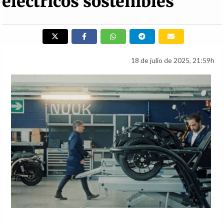
eléctricos sostenibles
18 de julio de 2025, 21:59h