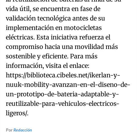
vida útil, se encuentra en fase de
validación tecnológica antes de su
implementación en motocicletas
eléctricas. Esta iniciativa refuerza el
compromiso hacia una movilidad más
sostenible y eficiente. Para más
información, visita el enlace:
https://biblioteca.cibeles.net/ikerlan-y-
nuuk-mobility-avanzan-en-el-diseno-de-
un-prototipo-de-bateria-adaptable-y-
reutilizable-para-vehiculos-electricos-
ligeros/.
Por
Redacción