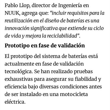
Pablo Llop, director de Ingeniería en
NUUK, agrega que:
“incluir requisitos para la
reutilización en el diseño de baterías es una
innovación significativa que extiende su ciclo
de vida y mejora la reciclabilidad”
.
Prototipo en fase de validación
El prototipo del sistema de baterías está
actualmente en fase de validación
tecnológica. Se han realizado pruebas
exhaustivas para asegurar su fiabilidad y
eficiencia bajo diversas condiciones antes
de ser instalado en una motocicleta
eléctrica.