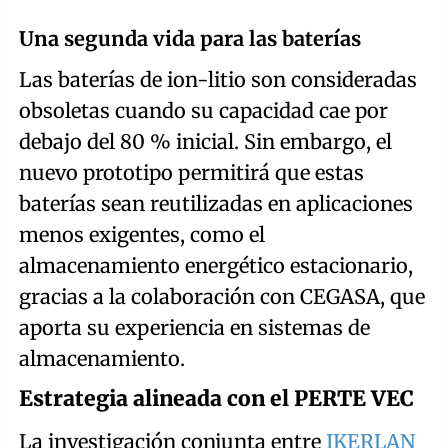
Una segunda vida para las baterías
Las baterías de ion-litio son consideradas
obsoletas cuando su capacidad cae por
debajo del 80 % inicial. Sin embargo, el
nuevo prototipo permitirá que estas
baterías sean reutilizadas en aplicaciones
menos exigentes, como el
almacenamiento energético estacionario,
gracias a la colaboración con CEGASA, que
aporta su experiencia en sistemas de
almacenamiento.
Estrategia alineada con el PERTE VEC
La investigación conjunta entre
IKERLAN