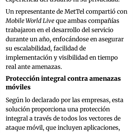
Un representante de MetTel compartió con
Mobile World Live
que ambas compañías
trabajaron en el desarrollo del servicio
durante un año, enfocándose en asegurar
su escalabilidad, facilidad de
implementación y visibilidad en tiempo
real ante amenazas.
Protección integral contra amenazas
móviles
Según lo declarado por las empresas, esta
solución proporciona una protección
integral a través de todos los vectores de
ataque móvil, que incluyen aplicaciones,