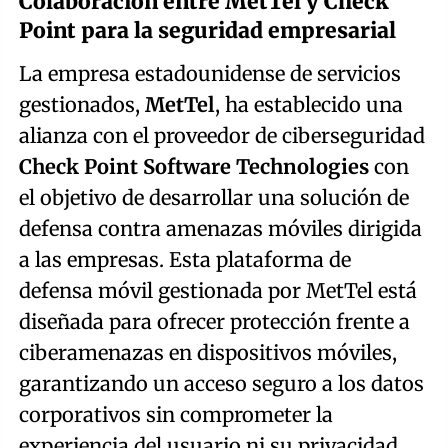
Colaboración entre MetTel y Check
Point para la seguridad empresarial
La empresa estadounidense de servicios
gestionados,
MetTel
, ha establecido una
alianza con el proveedor de ciberseguridad
Check Point Software Technologies
con
el objetivo de desarrollar una solución de
defensa contra amenazas móviles dirigida
a las empresas. Esta plataforma de
defensa móvil gestionada por MetTel está
diseñada para ofrecer protección frente a
ciberamenazas en dispositivos móviles,
garantizando un acceso seguro a los datos
corporativos sin comprometer la
experiencia del usuario ni su privacidad.