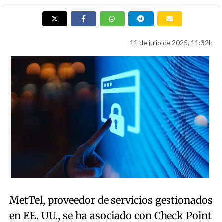
11 de julio de 2025, 11:32h
MetTel, proveedor de servicios gestionados
en EE. UU., se ha asociado con Check Point