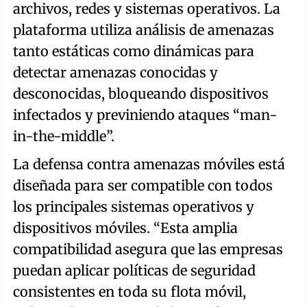
archivos, redes y sistemas operativos. La
plataforma utiliza análisis de amenazas
tanto estáticas como dinámicas para
detectar amenazas conocidas y
desconocidas, bloqueando dispositivos
infectados y previniendo ataques “man-
in-the-middle”.
La defensa contra amenazas móviles está
diseñada para ser compatible con todos
los principales sistemas operativos y
dispositivos móviles. “Esta amplia
compatibilidad asegura que las empresas
puedan aplicar políticas de seguridad
consistentes en toda su flota móvil,