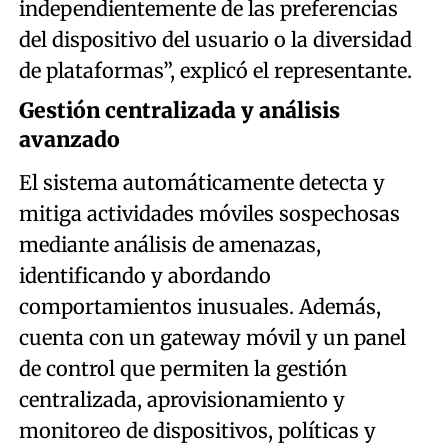
independientemente de las preferencias
del dispositivo del usuario o la diversidad
de plataformas”, explicó el representante.
Gestión centralizada y análisis
avanzado
El sistema automáticamente detecta y
mitiga actividades móviles sospechosas
mediante análisis de amenazas,
identificando y abordando
comportamientos inusuales. Además,
cuenta con un gateway móvil y un panel
de control que permiten la gestión
centralizada, aprovisionamiento y
monitoreo de dispositivos, políticas y