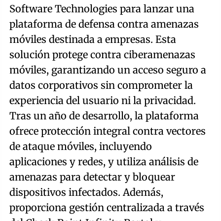
Software Technologies para lanzar una
plataforma de defensa contra amenazas
móviles destinada a empresas. Esta
solución protege contra ciberamenazas
móviles, garantizando un acceso seguro a
datos corporativos sin comprometer la
experiencia del usuario ni la privacidad.
Tras un año de desarrollo, la plataforma
ofrece protección integral contra vectores
de ataque móviles, incluyendo
aplicaciones y redes, y utiliza análisis de
amenazas para detectar y bloquear
dispositivos infectados. Además,
proporciona gestión centralizada a través