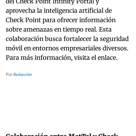
del Check Point Infinity Portal y
aprovecha la inteligencia artificial de
Check Point para ofrecer información
sobre amenazas en tiempo real. Esta
colaboración busca fortalecer la seguridad
móvil en entornos empresariales diversos.
Para más información, visita el enlace.
Por
Redacción