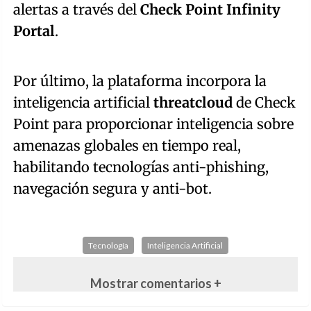
alertas a través del
Check Point Infinity
Portal
.
Por último, la plataforma incorpora la
inteligencia artificial
threatcloud
de Check
Point para proporcionar inteligencia sobre
amenazas globales en tiempo real,
habilitando tecnologías anti-phishing,
navegación segura y anti-bot.
Tecnología
Inteligencia Artificial
Mostrar comentarios +