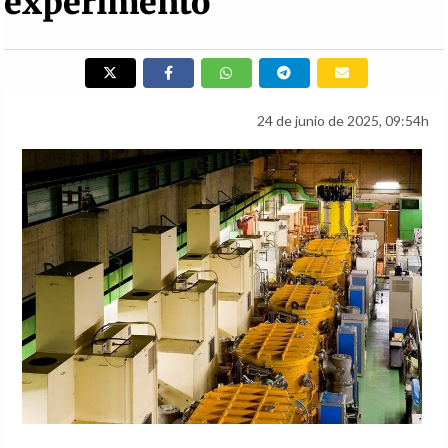
experimento
24 de junio de 2025, 09:54h