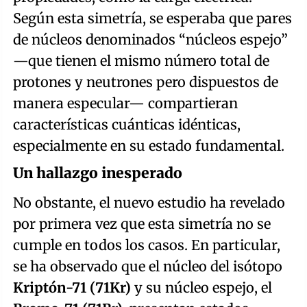
Según esta simetría, se esperaba que pares
de núcleos denominados “núcleos espejo”
—que tienen el mismo número total de
protones y neutrones pero dispuestos de
manera especular— compartieran
características cuánticas idénticas,
especialmente en su estado fundamental.
Un hallazgo inesperado
No obstante, el nuevo estudio ha revelado
por primera vez que esta simetría no se
cumple en todos los casos. En particular,
se ha observado que el núcleo del isótopo
Kriptón-71 (71Kr)
y su núcleo espejo, el