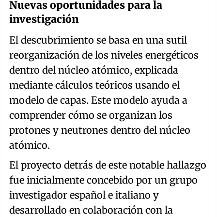
Nuevas oportunidades para la
investigación
El descubrimiento se basa en una sutil
reorganización de los niveles energéticos
dentro del núcleo atómico, explicada
mediante cálculos teóricos usando el
modelo de capas. Este modelo ayuda a
comprender cómo se organizan los
protones y neutrones dentro del núcleo
atómico.
El proyecto detrás de este notable hallazgo
fue inicialmente concebido por un grupo
investigador español e italiano y
desarrollado en colaboración con la