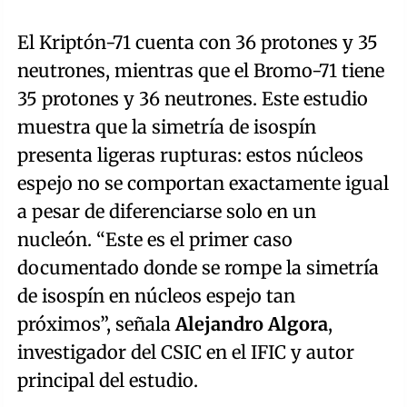
El Kriptón-71 cuenta con 36 protones y 35
neutrones, mientras que el Bromo-71 tiene
35 protones y 36 neutrones. Este estudio
muestra que la simetría de isospín
presenta ligeras rupturas: estos núcleos
espejo no se comportan exactamente igual
a pesar de diferenciarse solo en un
nucleón. “Este es el primer caso
documentado donde se rompe la simetría
de isospín en núcleos espejo tan
próximos”, señala
Alejandro Algora
,
investigador del CSIC en el IFIC y autor
principal del estudio.