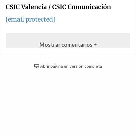
CSIC Valencia / CSIC Comunicación
[email protected]
Mostrar comentarios +
Abrir página en versión completa