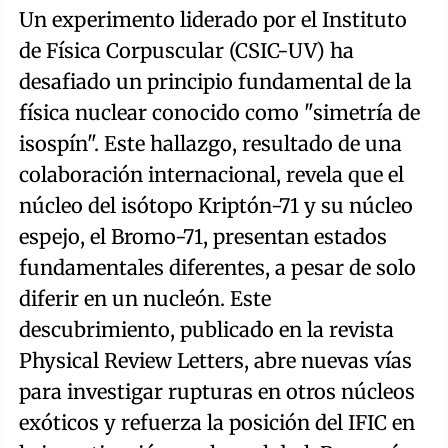
Un experimento liderado por el Instituto
de Física Corpuscular (CSIC-UV) ha
desafiado un principio fundamental de la
física nuclear conocido como "simetría de
isospín". Este hallazgo, resultado de una
colaboración internacional, revela que el
núcleo del isótopo Kriptón-71 y su núcleo
espejo, el Bromo-71, presentan estados
fundamentales diferentes, a pesar de solo
diferir en un nucleón. Este
descubrimiento, publicado en la revista
Physical Review Letters, abre nuevas vías
para investigar rupturas en otros núcleos
exóticos y refuerza la posición del IFIC en