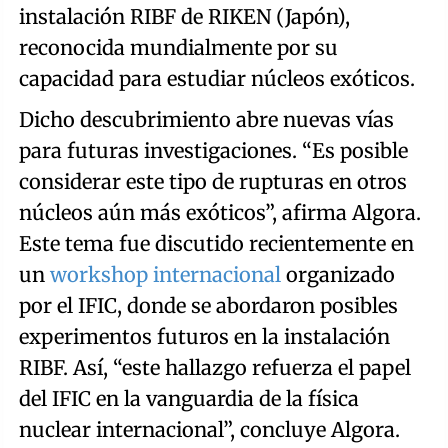
instalación RIBF de RIKEN (Japón),
reconocida mundialmente por su
capacidad para estudiar núcleos exóticos.
Dicho descubrimiento abre nuevas vías
para futuras investigaciones. “Es posible
considerar este tipo de rupturas en otros
núcleos aún más exóticos”, afirma Algora.
Este tema fue discutido recientemente en
un
workshop internacional
organizado
por el IFIC, donde se abordaron posibles
experimentos futuros en la instalación
RIBF. Así, “este hallazgo refuerza el papel
del IFIC en la vanguardia de la física
nuclear internacional”, concluye Algora.