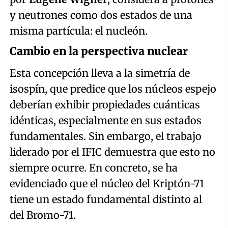
y neutrones como dos estados de una
misma partícula: el nucleón.
Cambio en la perspectiva nuclear
Esta concepción lleva a la simetría de
isospín, que predice que los núcleos espejo
deberían exhibir propiedades cuánticas
idénticas, especialmente en sus estados
fundamentales. Sin embargo, el trabajo
liderado por el IFIC demuestra que esto no
siempre ocurre. En concreto, se ha
evidenciado que el núcleo del Kriptón-71
tiene un estado fundamental distinto al
del Bromo-71.