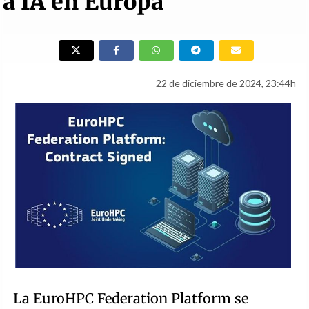
a IA en Europa
22 de diciembre de 2024, 23:44h
La EuroHPC Federation Platform se