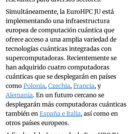
Simultáneamente, la EuroHPC JU está
implementando una infraestructura
europea de computación cuántica que
ofrece acceso a una amplia variedad de
tecnologías cuánticas integradas con
supercomputadoras. Recientemente se
han adquirido cuatro computadoras
cuánticas que se desplegarán en países
como
Polonia
,
Czechia
,
Francia
, y
Alemania
. En un futuro cercano se
desplegarán más computadoras cuánticas
también en
España e Italia
, así como en
otros países europeos.