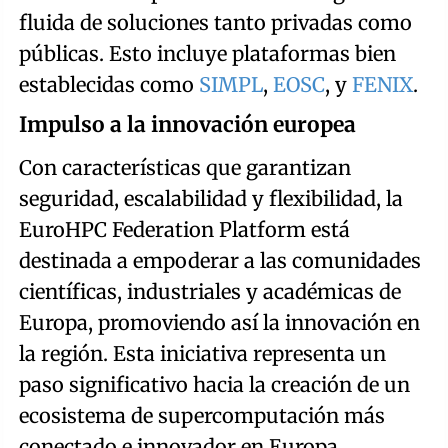
fluida de soluciones tanto privadas como
públicas. Esto incluye plataformas bien
establecidas como
SIMPL
,
EOSC
, y
FENIX
.
Impulso a la innovación europea
Con características que garantizan
seguridad, escalabilidad y flexibilidad, la
EuroHPC Federation Platform está
destinada a empoderar a las comunidades
científicas, industriales y académicas de
Europa, promoviendo así la innovación en
la región. Esta iniciativa representa un
paso significativo hacia la creación de un
ecosistema de supercomputación más
conectado e innovador en Europa.