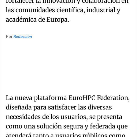
fortalecer la innovación y colaboración en
las comunidades científica, industrial y
académica de Europa.
Por
Redacción
La nueva plataforma EuroHPC Federation,
diseñada para satisfacer las diversas
necesidades de los usuarios, se presenta
como una solución segura y federada que
atenderá tanto a usuarios públicos como