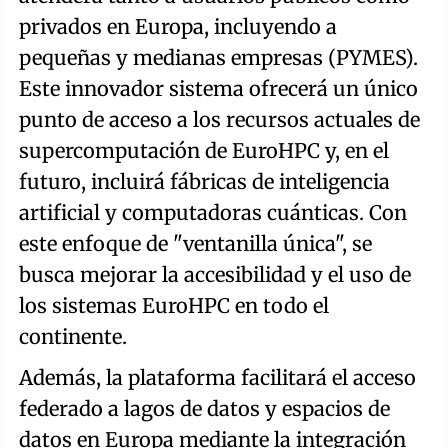
privados en Europa, incluyendo a
pequeñas y medianas empresas (PYMES).
Este innovador sistema ofrecerá un único
punto de acceso a los recursos actuales de
supercomputación de EuroHPC y, en el
futuro, incluirá fábricas de inteligencia
artificial y computadoras cuánticas. Con
este enfoque de "ventanilla única", se
busca mejorar la accesibilidad y el uso de
los sistemas EuroHPC en todo el
continente.
Además, la plataforma facilitará el acceso
federado a lagos de datos y espacios de
datos en Europa mediante la integración