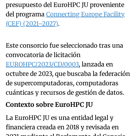
presupuesto del EuroHPC JU proveniente
del programa
Connecting Europe Facility
(CEF) (2021–2027)
.
Este consorcio fue seleccionado tras una
convocatoria de licitación
EUROHPC/2023/CD/0003
, lanzada en
octubre de 2023, que buscaba la federación
de supercomputadoras, computadoras
cuánticas y recursos de gestión de datos.
Contexto sobre EuroHPC JU
La EuroHPC JU es una entidad legal y
financiera creada en 2018 y revisada en