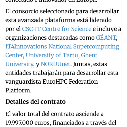
El consorcio seleccionado para desarrollar
esta avanzada plataforma está liderado
por el
CSC-IT Centre for Science
e incluye a
organizaciones destacadas como
GÉANT
,
IT4Innovations National Supercomputing
Center
,
University of Tartu
,
Ghent
University
, y
NORDUnet
. Juntas, estas
entidades trabajarán para desarrollar esta
vanguardista EuroHPC Federation
Platform.
Detalles del contrato
El valor total del contrato asciende a
19.997.000 euros, financiados a través del