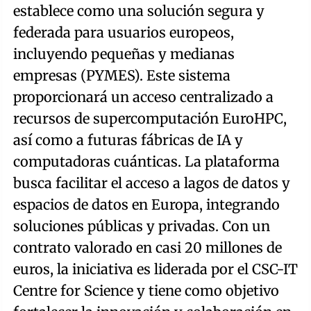
establece como una solución segura y
federada para usuarios europeos,
incluyendo pequeñas y medianas
empresas (PYMES). Este sistema
proporcionará un acceso centralizado a
recursos de supercomputación EuroHPC,
así como a futuras fábricas de IA y
computadoras cuánticas. La plataforma
busca facilitar el acceso a lagos de datos y
espacios de datos en Europa, integrando
soluciones públicas y privadas. Con un
contrato valorado en casi 20 millones de
euros, la iniciativa es liderada por el CSC-IT
Centre for Science y tiene como objetivo