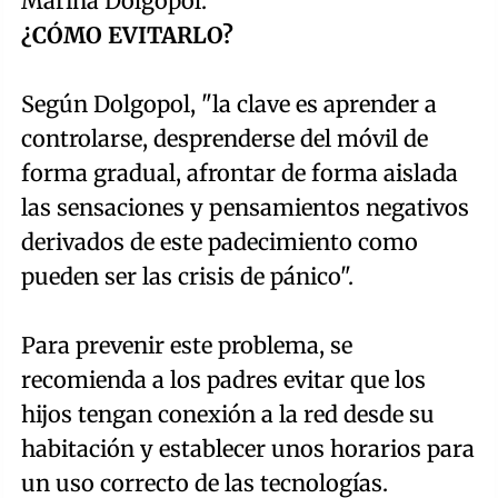
Marina Dolgopol.
¿CÓMO EVITARLO?
Según Dolgopol, "la clave es aprender a
controlarse, desprenderse del móvil de
forma gradual, afrontar de forma aislada
las sensaciones y pensamientos negativos
derivados de este padecimiento como
pueden ser las crisis de pánico".
Para prevenir este problema, se
recomienda a los padres evitar que los
hijos tengan conexión a la red desde su
habitación y establecer unos horarios para
un uso correcto de las tecnologías.