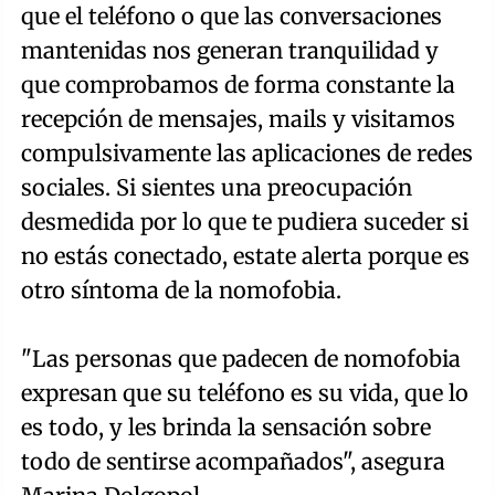
que el teléfono o que las conversaciones
mantenidas nos generan tranquilidad y
que comprobamos de forma constante la
recepción de mensajes, mails y visitamos
compulsivamente las aplicaciones de redes
sociales. Si sientes una preocupación
desmedida por lo que te pudiera suceder si
no estás conectado, estate alerta porque es
otro síntoma de la nomofobia.
"Las personas que padecen de nomofobia
expresan que su teléfono es su vida, que lo
es todo, y les brinda la sensación sobre
todo de sentirse acompañados", asegura