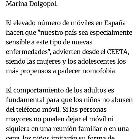
Marina Dolgopol.
El elevado número de móviles en España
hacen que "nuestro país sea especialmente
sensible a este tipo de nuevas
enfermedades", advierten desde el CEETA,
siendo las mujeres y los adolescentes los
más propensos a padecer nomofobia.
El comportamiento de los adultos es
fundamental para que los niños no abusen
del teléfono móvil. Si las personas
mayores no pueden dejar el móvil ni
siquiera en una reunión familiar o en una
cena, los niños imitarán su forma de