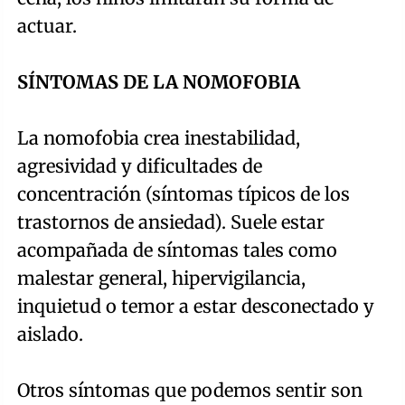
actuar.
SÍNTOMAS DE LA NOMOFOBIA
La nomofobia crea inestabilidad,
agresividad y dificultades de
concentración (síntomas típicos de los
trastornos de ansiedad). Suele estar
acompañada de síntomas tales como
malestar general, hipervigilancia,
inquietud o temor a estar desconectado y
aislado.
Otros síntomas que podemos sentir son