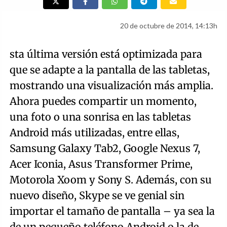
20 de octubre de 2014, 14:13h
sta última versión está optimizada para
que se adapte a la pantalla de las tabletas,
mostrando una visualización más amplia.
Ahora puedes compartir un momento,
una foto o una sonrisa en las tabletas
Android más utilizadas, entre ellas,
Samsung Galaxy Tab2, Google Nexus 7,
Acer Iconia, Asus Transformer Prime,
Motorola Xoom y Sony S. Además, con su
nuevo diseño, Skype se ve genial sin
importar el tamaño de pantalla – ya sea la
de un pequeño teléfono Android o la de