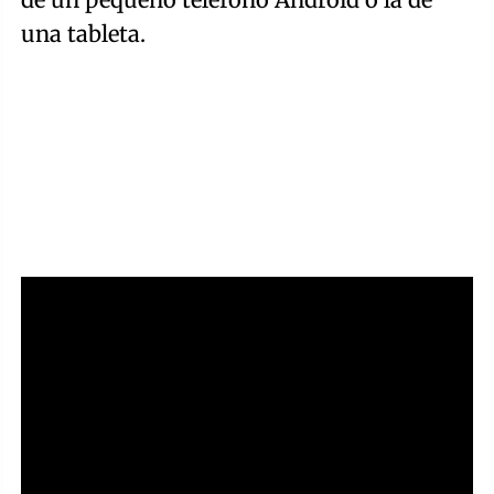
una tableta.