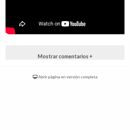
Mostrar comentarios +
Abrir página en versión completa