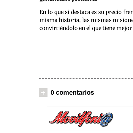
En lo que si destaca es su precio fre
misma historia, las mismas misiones,
convirtiéndolo en el que tiene mejor 
+
0 comentarios