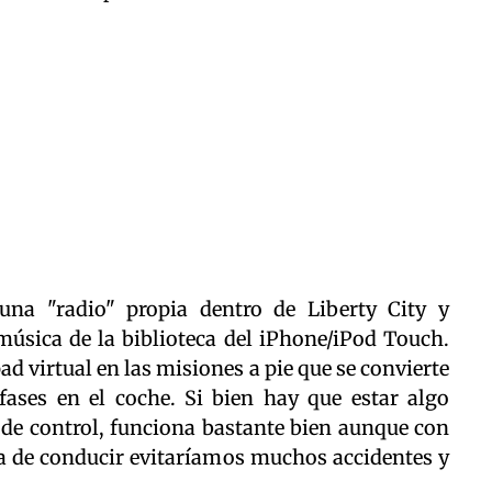
 una "radio" propia dentro de Liberty City y
música de la biblioteca del iPhone/iPod Touch.
ad virtual en las misiones a pie que se convierte
fases en el coche. Si bien hay que estar algo
 de control, funciona bastante bien aunque con
ra de conducir evitaríamos muchos accidentes y