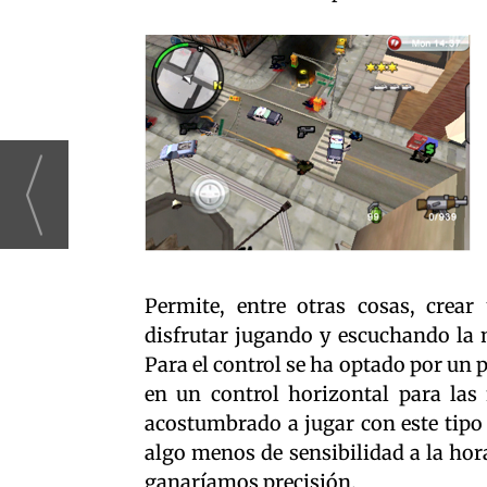
Permite, entre otras cosas, crear
disfrutar jugando y escuchando la 
Para el control se ha optado por un p
en un control horizontal para las 
acostumbrado a jugar con este tipo
algo menos de sensibilidad a la ho
ganaríamos precisión.