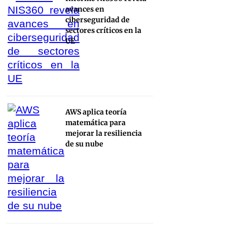
avances en
ciberseguridad de
sectores críticos en la
UE
AWS aplica teoría
matemática para
mejorar la resiliencia
de su nube