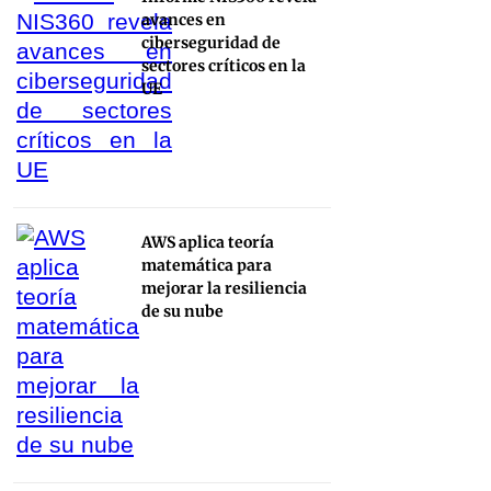
avances en
ciberseguridad de
sectores críticos en la
UE
AWS aplica teoría
matemática para
mejorar la resiliencia
de su nube