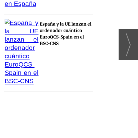
España y la UE lanzan el
ordenador cuántico
EuroQCS-Spain en el
BSC-CNS