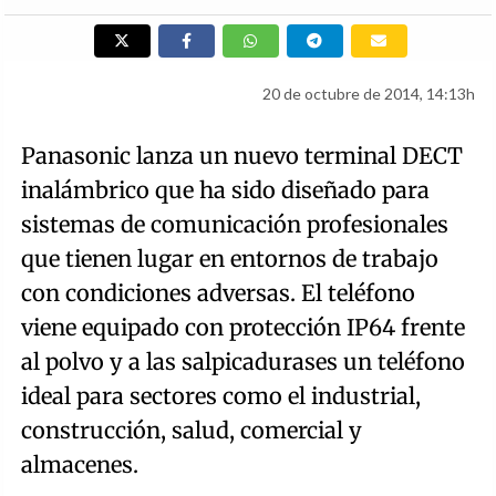
20 de octubre de 2014, 14:13h
Panasonic lanza un nuevo terminal DECT
inalámbrico que ha sido diseñado para
sistemas de comunicación profesionales
que tienen lugar en entornos de trabajo
con condiciones adversas. El teléfono
viene equipado con protección IP64 frente
al polvo y a las salpicadurases un teléfono
ideal para sectores como el industrial,
construcción, salud, comercial y
almacenes.