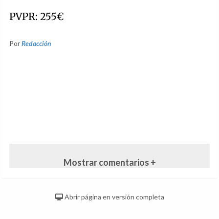
PVPR: 255€
Por
Redacción
Mostrar comentarios +
Abrir página en versión completa