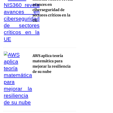
avances en
ciberseguridad de
sectores críticos en la
UE
AWS aplica teoría
matemática para
mejorar la resiliencia
de su nube