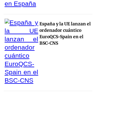
España y la UE lanzan el
ordenador cuántico
EuroQCS-Spain en el
BSC-CNS