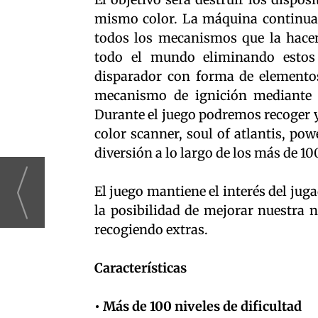
mismo color. La máquina continuar
todos los mecanismos que la hacen 
todo el mundo eliminando estos 
disparador con forma de elementos 
mecanismo de ignición mediante 
Durante el juego podremos recoger y
color scanner, soul of atlantis, pow
diversión a lo largo de los más de 10
El juego mantiene el interés del juga
la posibilidad de mejorar nuestra 
recogiendo extras.
Características
• Más de 100 niveles de dificultad