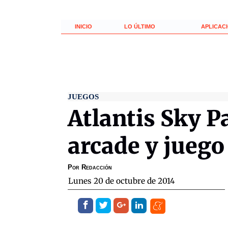
INICIO
LO ÚLTIMO
APLICAC
JUEGOS
Atlantis Sky P
arcade y juego
Por
Redacción
lunes 20 de octubre de 2014