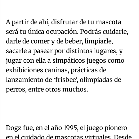
A partir de ahí, disfrutar de tu mascota
será tu única ocupación. Podrás cuidarle,
darle de comer y de beber, limpiarle,
sacarle a pasear por distintos lugares, y
jugar con ella a simpáticos juegos como
exhibiciones caninas, prácticas de
lanzamiento de ‘frisbee’, olimpiadas de
perros, entre otros muchos.
Dogz fue, en el año 1995, el juego pionero
en el cuidado de mascotas virtuales. Desde