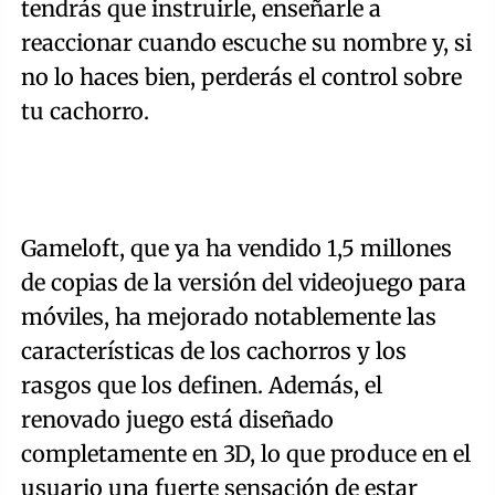
tendrás que instruirle, enseñarle a
reaccionar cuando escuche su nombre y, si
no lo haces bien, perderás el control sobre
tu cachorro.
Gameloft, que ya ha vendido 1,5 millones
de copias de la versión del videojuego para
móviles, ha mejorado notablemente las
características de los cachorros y los
rasgos que los definen. Además, el
renovado juego está diseñado
completamente en 3D, lo que produce en el
usuario una fuerte sensación de estar