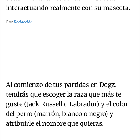
interactuando realmente con su mascota.
Por
Redacción
Al comienzo de tus partidas en Dogz,
tendrás que escoger la raza que más te
guste (Jack Russell o Labrador) y el color
del perro (marrón, blanco o negro) y
atribuirle el nombre que quieras.