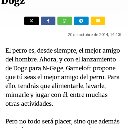
Dogz
20 de octubre de 2014, 14:13h
El perro es, desde siempre, el mejor amigo
del hombre. Ahora, y con el lanzamiento
de Dogz para N-Gage, Gameloft propone
que tú seas el mejor amigo del perro. Para
ello, tendrás que alimentarle, lavarle,
mimarle y jugar con él, entre muchas
otras actividades.
Pero no todo será placer, sino que además