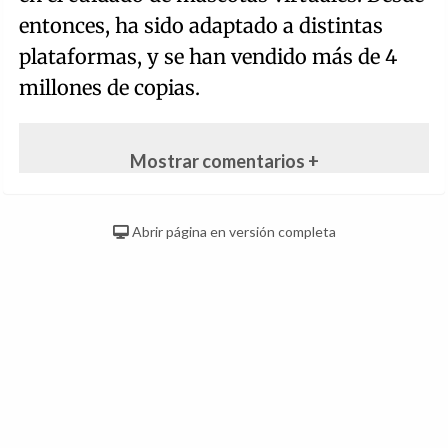
entonces, ha sido adaptado a distintas
plataformas, y se han vendido más de 4
millones de copias.
Mostrar comentarios +
Abrir página en versión completa