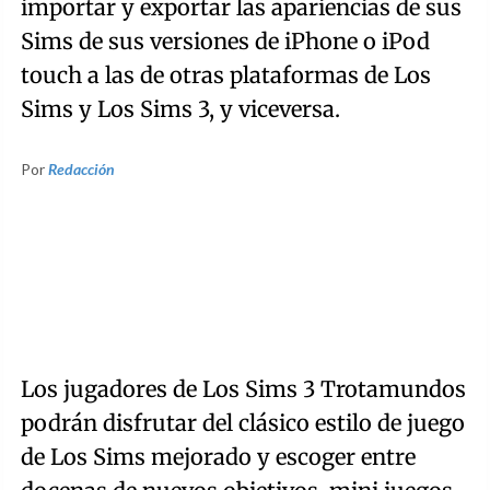
importar y exportar las apariencias de sus
Sims de sus versiones de iPhone o iPod
touch a las de otras plataformas de Los
Sims y Los Sims 3, y viceversa.
Por
Redacción
Los jugadores de Los Sims 3 Trotamundos
podrán disfrutar del clásico estilo de juego
de Los Sims mejorado y escoger entre