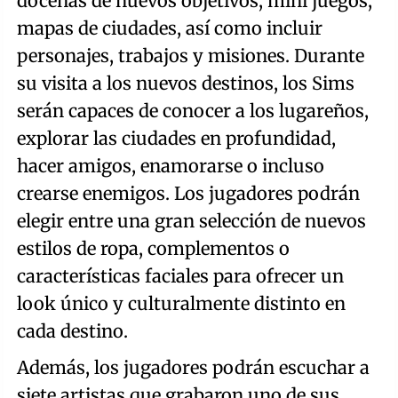
docenas de nuevos objetivos, mini juegos,
mapas de ciudades, así como incluir
personajes, trabajos y misiones. Durante
su visita a los nuevos destinos, los Sims
serán capaces de conocer a los lugareños,
explorar las ciudades en profundidad,
hacer amigos, enamorarse o incluso
crearse enemigos. Los jugadores podrán
elegir entre una gran selección de nuevos
estilos de ropa, complementos o
características faciales para ofrecer un
look único y culturalmente distinto en
cada destino.
Además, los jugadores podrán escuchar a
siete artistas que grabaron uno de sus