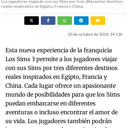
Los jugadores viajarán con sus Sims por tres diferentes destinos
reales inspirados en Egipto, Francia y China.
20 de octubre de 2014, 14:13h
Esta nueva experiencia de la franquicia
Los Sims 3 permite a los jugadores viajar
con sus Sims por tres diferentes destinos
reales inspirados en Egipto, Francia y
China. Cada lugar ofrece un apasionante
mundo de posibilidades para que los Sims
puedan embarcarse en diferentes
aventuras o incluso encontrar el amor de
su vida. Los jugadores también podrán