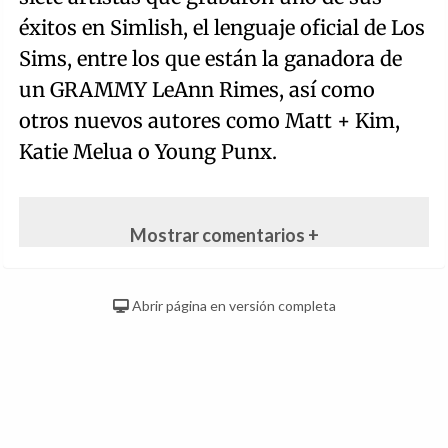
éxitos en Simlish, el lenguaje oficial de Los
Sims, entre los que están la ganadora de
un GRAMMY LeAnn Rimes, así como
otros nuevos autores como Matt + Kim,
Katie Melua o Young Punx.
Mostrar comentarios +
Abrir página en versión completa