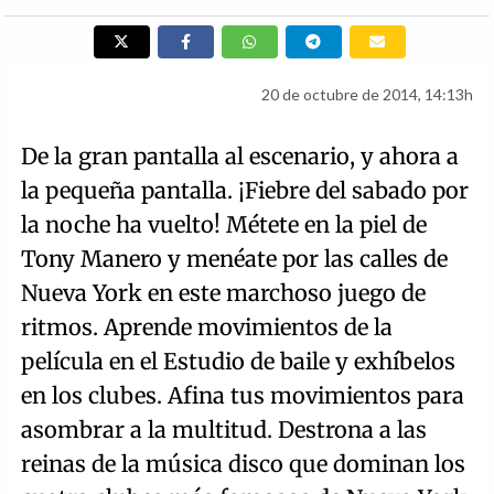
20 de octubre de 2014, 14:13h
De la gran pantalla al escenario, y ahora a
la pequeña pantalla. ¡Fiebre del sabado por
la noche ha vuelto! Métete en la piel de
Tony Manero y menéate por las calles de
Nueva York en este marchoso juego de
ritmos. Aprende movimientos de la
película en el Estudio de baile y exhíbelos
en los clubes. Afina tus movimientos para
asombrar a la multitud. Destrona a las
reinas de la música disco que dominan los