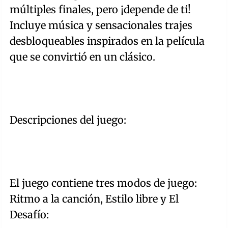
múltiples finales, pero ¡depende de ti!
Incluye música y sensacionales trajes
desbloqueables inspirados en la película
que se convirtió en un clásico.
Descripciones del juego:
El juego contiene tres modos de juego:
Ritmo a la canción, Estilo libre y El
Desafío: