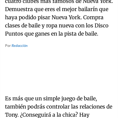
cuatro clubes más famosos de Nueva York.
Demuestra que eres el mejor bailarín que
haya podido pisar Nueva York. Compra
clases de baile y ropa nueva con los Disco
Puntos que ganes en la pista de baile.
Por
Redacción
Es más que un simple juego de baile,
también podrás controlar las relaciones de
Tony. ¿Conseguirá a la chica? Hay