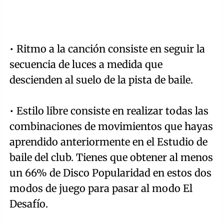
• Ritmo a la canción consiste en seguir la
secuencia de luces a medida que
descienden al suelo de la pista de baile.
• Estilo libre consiste en realizar todas las
combinaciones de movimientos que hayas
aprendido anteriormente en el Estudio de
baile del club. Tienes que obtener al menos
un 66% de Disco Popularidad en estos dos
modos de juego para pasar al modo El
Desafío.