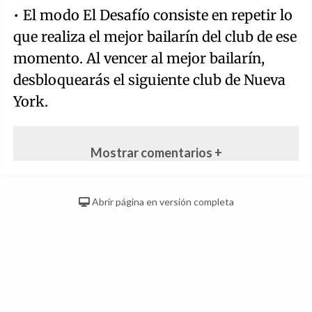
• El modo El Desafío consiste en repetir lo
que realiza el mejor bailarín del club de ese
momento. Al vencer al mejor bailarín,
desbloquearás el siguiente club de Nueva
York.
Mostrar comentarios +
Abrir página en versión completa