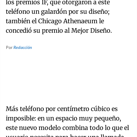
los premios IF, que otorgaron a este
teléfono un galardón por su diseño;
también el Chicago Athenaeum le
concedió su premio al Mejor Diseño.
Por
Redacción
Más teléfono por centímetro cúbico es
imposible: en un espacio muy pequeño,
este nuevo modelo combina todo lo que el