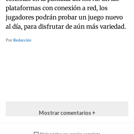
plataformas con conexión a red, los
jugadores podrán probar un juego nuevo
al día, para disfrutar de aún más variedad.
Por
Redacción
Mostrar comentarios +
Abrir página en versión completa