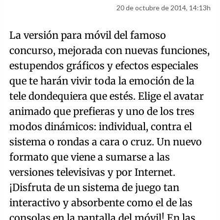
20 de octubre de 2014, 14:13h
La versión para móvil del famoso
concurso, mejorada con nuevas funciones,
estupendos gráficos y efectos especiales
que te harán vivir toda la emoción de la
tele dondequiera que estés. Elige el avatar
animado que prefieras y uno de los tres
modos dinámicos: individual, contra el
sistema o rondas a cara o cruz. Un nuevo
formato que viene a sumarse a las
versiones televisivas y por Internet.
¡Disfruta de un sistema de juego tan
interactivo y absorbente como el de las
consolas en la pantalla del móvil! En las