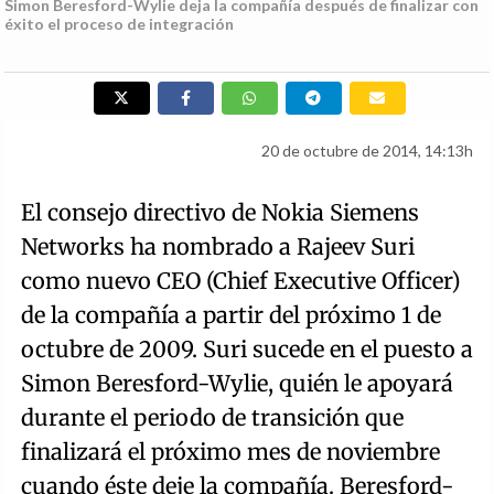
Simon Beresford-Wylie deja la compañía después de finalizar con
éxito el proceso de integración
20 de octubre de 2014, 14:13h
El consejo directivo de Nokia Siemens
Networks ha nombrado a Rajeev Suri
como nuevo CEO (Chief Executive Officer)
de la compañía a partir del próximo 1 de
octubre de 2009. Suri sucede en el puesto a
Simon Beresford-Wylie, quién le apoyará
durante el periodo de transición que
finalizará el próximo mes de noviembre
cuando éste deje la compañía. Beresford-