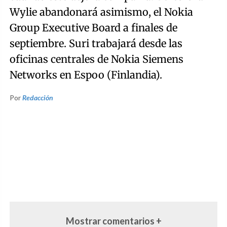
Wylie abandonará asimismo, el Nokia
Group Executive Board a finales de
septiembre. Suri trabajará desde las
oficinas centrales de Nokia Siemens
Networks en Espoo (Finlandia).
Por
Redacción
Mostrar comentarios +