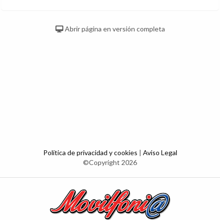
Abrir página en versión completa
Política de privacidad y cookies
|
Aviso Legal
©Copyright 2026