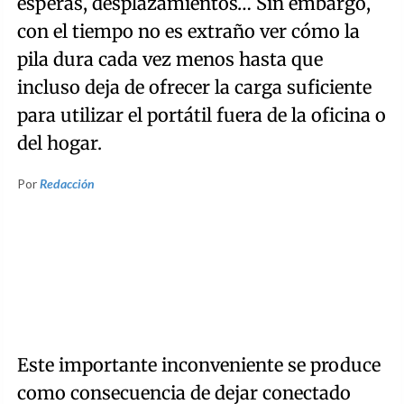
esperas, desplazamientos… Sin embargo,
con el tiempo no es extraño ver cómo la
pila dura cada vez menos hasta que
incluso deja de ofrecer la carga suficiente
para utilizar el portátil fuera de la oficina o
del hogar.
Por
Redacción
Este importante inconveniente se produce
como consecuencia de dejar conectado