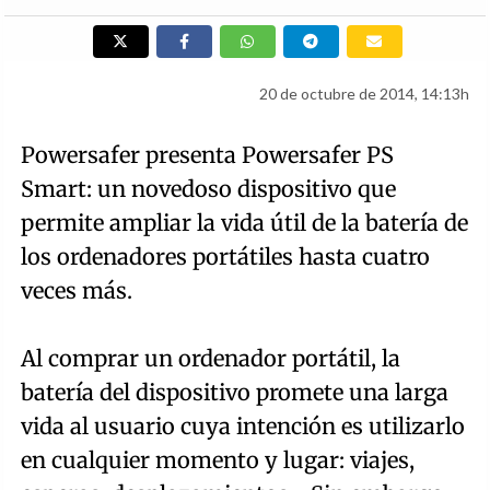
20 de octubre de 2014, 14:13h
Powersafer presenta Powersafer PS
Smart: un novedoso dispositivo que
permite ampliar la vida útil de la batería de
los ordenadores portátiles hasta cuatro
veces más.
Al comprar un ordenador portátil, la
batería del dispositivo promete una larga
vida al usuario cuya intención es utilizarlo
en cualquier momento y lugar: viajes,