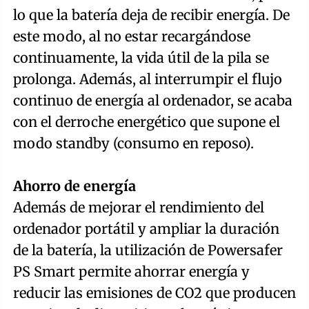
lo que la batería deja de recibir energía. De
este modo, al no estar recargándose
continuamente, la vida útil de la pila se
prolonga. Además, al interrumpir el flujo
continuo de energía al ordenador, se acaba
con el derroche energético que supone el
modo standby (consumo en reposo).
Ahorro de energía
Además de mejorar el rendimiento del
ordenador portátil y ampliar la duración
de la batería, la utilización de Powersafer
PS Smart permite ahorrar energía y
reducir las emisiones de CO2 que producen