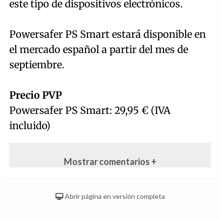
este tipo de dispositivos electrónicos.
Powersafer PS Smart estará disponible en
el mercado español a partir del mes de
septiembre.
Precio PVP
Powersafer PS Smart: 29,95 € (IVA
incluido)
Mostrar comentarios +
Abrir página en versión completa