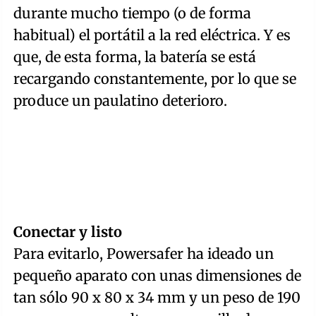
durante mucho tiempo (o de forma
habitual) el portátil a la red eléctrica. Y es
que, de esta forma, la batería se está
recargando constantemente, por lo que se
produce un paulatino deterioro.
Conectar y listo
Para evitarlo, Powersafer ha ideado un
pequeño aparato con unas dimensiones de
tan sólo 90 x 80 x 34 mm y un peso de 190