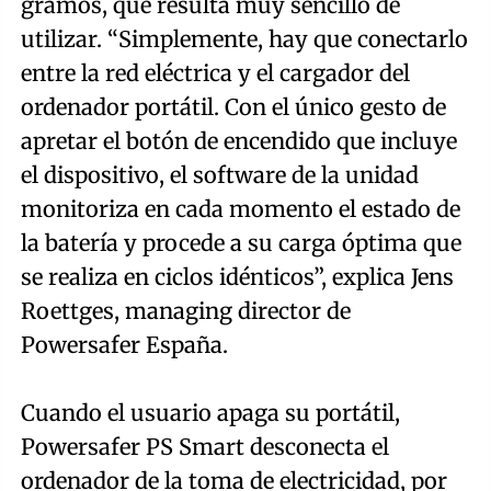
gramos, que resulta muy sencillo de
utilizar. “Simplemente, hay que conectarlo
entre la red eléctrica y el cargador del
ordenador portátil. Con el único gesto de
apretar el botón de encendido que incluye
el dispositivo, el software de la unidad
monitoriza en cada momento el estado de
la batería y procede a su carga óptima que
se realiza en ciclos idénticos”, explica Jens
Roettges, managing director de
Powersafer España.
Cuando el usuario apaga su portátil,
Powersafer PS Smart desconecta el
ordenador de la toma de electricidad, por