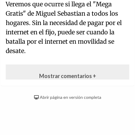
Veremos que ocurre si llega el "Mega
Gratis" de Miguel Sebastian a todos los
hogares. Sin la necesidad de pagar por el
internet en el fijo, puede ser cuando la
batalla por el internet en movilidad se
desate.
Mostrar comentarios +
Abrir página en versión completa