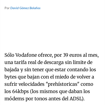
Por
David Gómez Bolaños
Sólo Vodafone ofrece, por 39 euros al mes,
una tarifa real de descarga sin limite de
bajada y sin tener que estar contando los
bytes que bajan con el miedo de volver a
sufrir velocidades "prehístoricas" como
los 64kbps (los mismos que daban los
módems por tonos antes del ADSL).