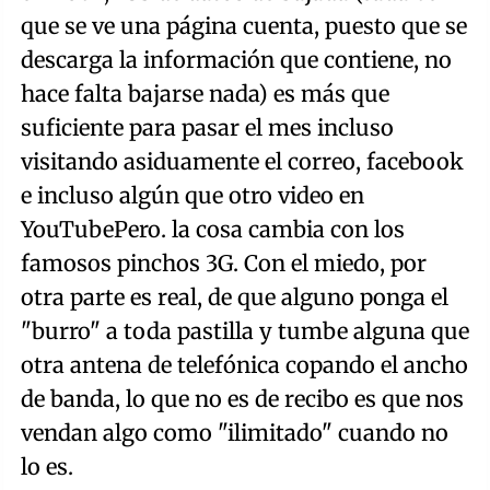
que se ve una página cuenta, puesto que se
descarga la información que contiene, no
hace falta bajarse nada) es más que
suficiente para pasar el mes incluso
visitando asiduamente el correo, facebook
e incluso algún que otro video en
YouTubePero. la cosa cambia con los
famosos pinchos 3G. Con el miedo, por
otra parte es real, de que alguno ponga el
"burro" a toda pastilla y tumbe alguna que
otra antena de telefónica copando el ancho
de banda, lo que no es de recibo es que nos
vendan algo como "ilimitado" cuando no
lo es.