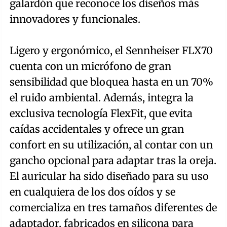
galardón que reconoce los diseños más
innovadores y funcionales.
Ligero y ergonómico, el Sennheiser FLX70
cuenta con un micrófono de gran
sensibilidad que bloquea hasta en un 70%
el ruido ambiental. Además, integra la
exclusiva tecnología FlexFit, que evita
caídas accidentales y ofrece un gran
confort en su utilización, al contar con un
gancho opcional para adaptar tras la oreja.
El auricular ha sido diseñado para su uso
en cualquiera de los dos oídos y se
comercializa en tres tamaños diferentes de
adaptador, fabricados en silicona para