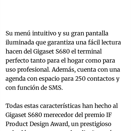
Su menú intuitivo y su gran pantalla
iluminada que garantiza una fácil lectura
hacen del Gigaset S680 el terminal
perfecto tanto para el hogar como para
uso profesional. Además, cuenta con una
agenda con espacio para 250 contactos y
con función de SMS.
Todas estas características han hecho al
Gigaset S680 merecedor del premio IF
Product Design Award, un prestigioso