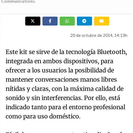
Communications.
20 de octubre de 2014, 14:13h
Este kit se sirve de la tecnología Bluetooth,
integrada en ambos dispositivos, para
ofrecer a los usuarios la posibilidad de
mantener conversaciones manos libres
nítidas y claras, con la máxima calidad de
sonido y sin interferencias. Por ello, está
indicado tanto para el entorno profesional
como para uso doméstico.