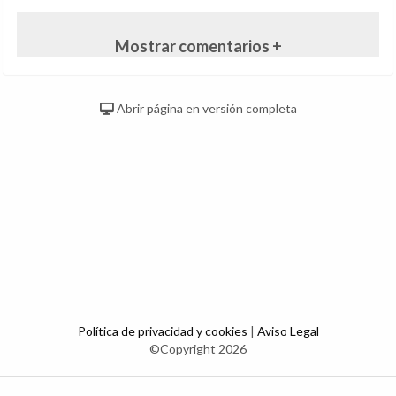
Mostrar comentarios +
Abrir página en versión completa
Política de privacidad y cookies
|
Aviso Legal
©Copyright 2026