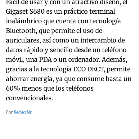
Fácil de usar y con un atractivo diseño, el
Gigaset S680 es un práctico terminal
inalámbrico que cuenta con tecnología
Bluetooth, que permite el uso de
auriculares, así como un intercambio de
datos rápido y sencillo desde un teléfono
móvil, una PDA o un ordenador. Además,
gracias a la tecnología ECO DECT, permite
ahorrar energía, ya que consume hasta un
60% menos que los teléfonos
convencionales.
Por
Redacción