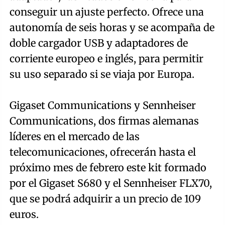
conseguir un ajuste perfecto. Ofrece una
autonomía de seis horas y se acompaña de
doble cargador USB y adaptadores de
corriente europeo e inglés, para permitir
su uso separado si se viaja por Europa.
Gigaset Communications y Sennheiser
Communications, dos firmas alemanas
líderes en el mercado de las
telecomunicaciones, ofrecerán hasta el
próximo mes de febrero este kit formado
por el Gigaset S680 y el Sennheiser FLX70,
que se podrá adquirir a un precio de 109
euros.