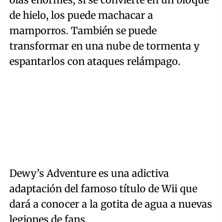
de hielo, los puede machacar a
mamporros. También se puede
transformar en una nube de tormenta y
espantarlos con ataques relámpago.
Dewy’s Adventure es una adictiva
adaptación del famoso título de Wii que
dará a conocer a la gotita de agua a nuevas
legiones de fans.