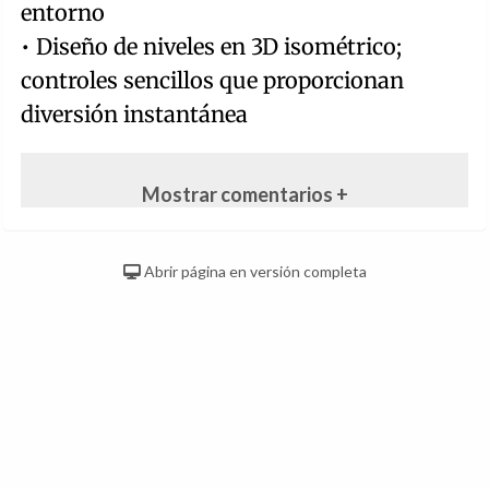
entorno
• Diseño de niveles en 3D isométrico;
controles sencillos que proporcionan
diversión instantánea
Mostrar comentarios +
Abrir página en versión completa