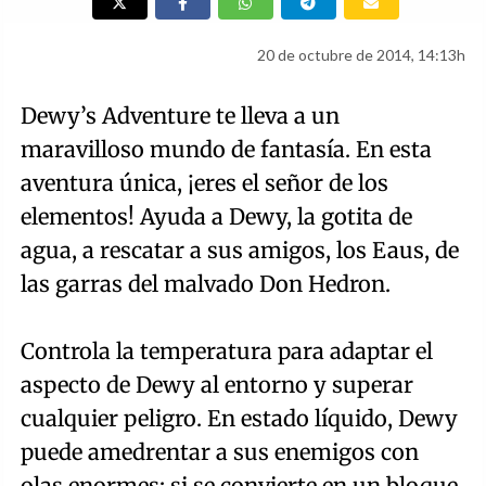
20 de octubre de 2014, 14:13h
Dewy’s Adventure te lleva a un
maravilloso mundo de fantasía. En esta
aventura única, ¡eres el señor de los
elementos! Ayuda a Dewy, la gotita de
agua, a rescatar a sus amigos, los Eaus, de
las garras del malvado Don Hedron.
Controla la temperatura para adaptar el
aspecto de Dewy al entorno y superar
cualquier peligro. En estado líquido, Dewy
puede amedrentar a sus enemigos con
olas enormes; si se convierte en un bloque