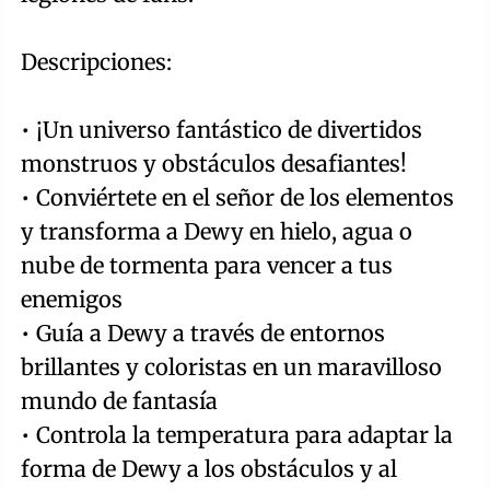
Descripciones:
• ¡Un universo fantástico de divertidos
monstruos y obstáculos desafiantes!
• Conviértete en el señor de los elementos
y transforma a Dewy en hielo, agua o
nube de tormenta para vencer a tus
enemigos
• Guía a Dewy a través de entornos
brillantes y coloristas en un maravilloso
mundo de fantasía
• Controla la temperatura para adaptar la
forma de Dewy a los obstáculos y al