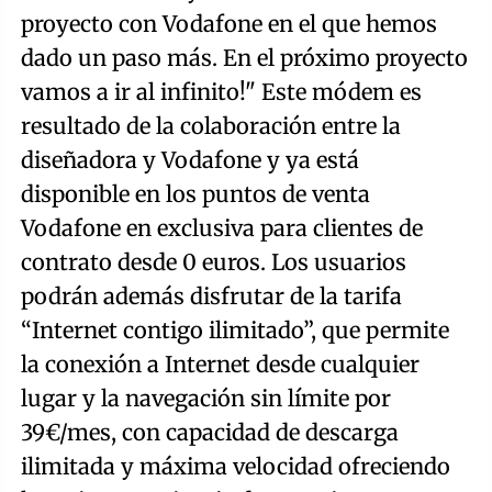
proyecto con Vodafone en el que hemos
dado un paso más. En el próximo proyecto
vamos a ir al infinito!" Este módem es
resultado de la colaboración entre la
diseñadora y Vodafone y ya está
disponible en los puntos de venta
Vodafone en exclusiva para clientes de
contrato desde 0 euros. Los usuarios
podrán además disfrutar de la tarifa
“Internet contigo ilimitado”, que permite
la conexión a Internet desde cualquier
lugar y la navegación sin límite por
39€/mes, con capacidad de descarga
ilimitada y máxima velocidad ofreciendo