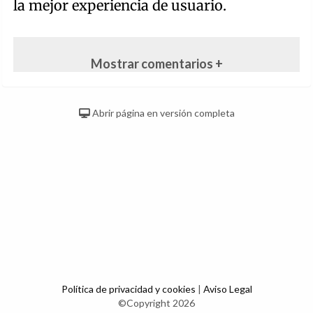
la mejor experiencia de usuario.
Mostrar comentarios +
Abrir página en versión completa
Política de privacidad y cookies
|
Aviso Legal
©Copyright 2026