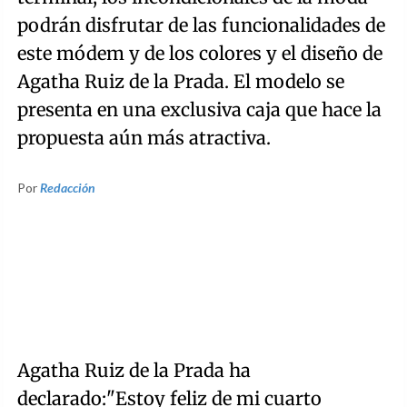
podrán disfrutar de las funcionalidades de
este módem y de los colores y el diseño de
Agatha Ruiz de la Prada. El modelo se
presenta en una exclusiva caja que hace la
propuesta aún más atractiva.
Por
Redacción
Agatha Ruiz de la Prada ha
declarado:"Estoy feliz de mi cuarto