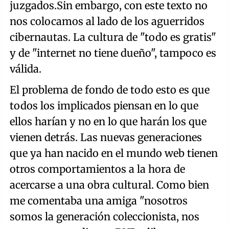
juzgados.Sin embargo, con este texto no
nos colocamos al lado de los aguerridos
cibernautas. La cultura de "todo es gratis"
y de "internet no tiene dueño", tampoco es
válida.
El problema de fondo de todo esto es que
todos los implicados piensan en lo que
ellos harían y no en lo que harán los que
vienen detrás. Las nuevas generaciones
que ya han nacido en el mundo web tienen
otros comportamientos a la hora de
acercarse a una obra cultural. Como bien
me comentaba una amiga "nosotros
somos la generación coleccionista, nos