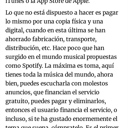
iTunes o la App Store de Apple.
Lo que no está dispuesto a hacer es pagar
lo mismo por una copia física y una
digital, cuando en esta última se han
ahorrado fabricación, transporte,
distribución, etc. Hace poco que han
surgido en el mundo musical propuestas
como Spotify. La máxima es toma, aquí
tienes toda la música del mundo, ahora
bien, puedes escucharla con molestos
anuncios, que financian el servicio
gratuito, puedes pagar y eliminarlos,
entonces el usuario financia el servicio, o
incluso, si te ha gustado enormemente el
tema que suena, cómpratelo. Es el primer