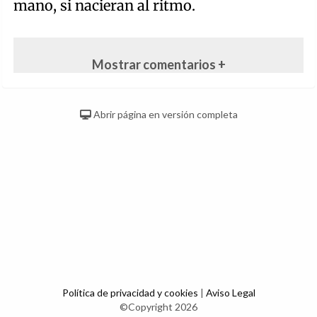
mano, si nacieran al ritmo.
Mostrar comentarios +
Abrir página en versión completa
Política de privacidad y cookies
|
Aviso Legal
©Copyright 2026