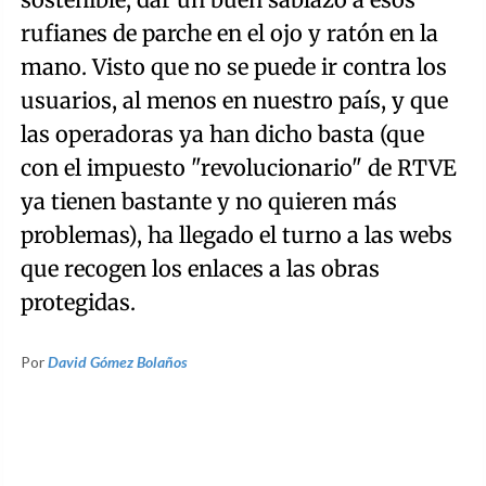
rufianes de parche en el ojo y ratón en la
mano. Visto que no se puede ir contra los
usuarios, al menos en nuestro país, y que
las operadoras ya han dicho basta (que
con el impuesto "revolucionario" de RTVE
ya tienen bastante y no quieren más
problemas), ha llegado el turno a las webs
que recogen los enlaces a las obras
protegidas.
Por
David Gómez Bolaños