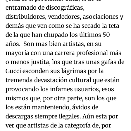
entramado de discográficas,
distribuidores, vendedores, asociaciones y
demás que ven como se ha secado la teta
de la que han chupado los últimos 50
años. Son mas bien artistas, en su
mayoría con una carrera profesional más
o menos justita, los que tras unas gafas de
Gucci esconden sus lágrimas por la
tremenda devastación cultural que están
provocando los infames usuarios, esos
mismos que, por otra parte, son los que
los están manteniendo, ávidos de
descargas siempre ilegales. Aún esta por
ver que artistas de la categoría de, por