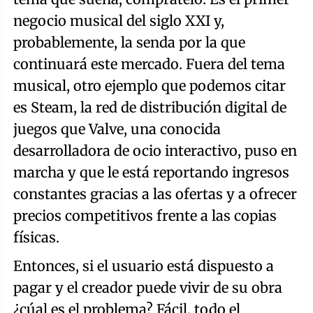
negocio musical del siglo XXI y,
probablemente, la senda por la que
continuará este mercado. Fuera del tema
musical, otro ejemplo que podemos citar
es Steam, la red de distribución digital de
juegos que Valve, una conocida
desarrolladora de ocio interactivo, puso en
marcha y que le está reportando ingresos
constantes gracias a las ofertas y a ofrecer
precios competitivos frente a las copias
físicas.
Entonces, si el usuario está dispuesto a
pagar y el creador puede vivir de su obra
¿cúal es el problema? Fácil, todo el