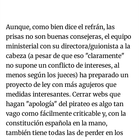
Aunque, como bien dice el refrán, las
prisas no son buenas consejeras, el equipo
ministerial con su directora/guionista a la
cabeza (a pesar de que eso "claramente"
no supone un conflicto de intereses, al
menos según los jueces) ha preparado un
proyecto de ley con más agujeros que
medidas interesantes. Cerrar webs que
hagan "apología" del pirateo es algo tan
vago como fácilmente criticable y, con la
constitución española en la mano,
también tiene todas las de perder en los