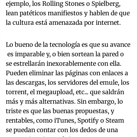
ejemplo, los Rolling Stones o Spielberg,
lean patéticos manifiestos y hablen de que
la cultura está amenazada por internet.
Lo bueno de la tecnología es que su avance
es imparable y, o bien sortean la pared o
se estrellarán inexorablemente con ella.
Pueden eliminar las páginas con enlaces a
las descargas, los servidores del emule, los
torrent, el megaupload, etc... que saldrán
más y más alternativas. Sin embargo, lo
triste es que las buenas propuestas, y
rentables, como iTunes, Spotify o Steam
se puedan contar con los dedos de una