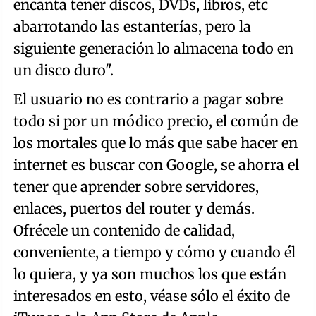
encanta tener discos, DVDs, libros, etc
abarrotando las estanterías, pero la
siguiente generación lo almacena todo en
un disco duro".
El usuario no es contrario a pagar sobre
todo si por un módico precio, el común de
los mortales que lo más que sabe hacer en
internet es buscar con Google, se ahorra el
tener que aprender sobre servidores,
enlaces, puertos del router y demás.
Ofrécele un contenido de calidad,
conveniente, a tiempo y cómo y cuando él
lo quiera, y ya son muchos los que están
interesados en esto, véase sólo el éxito de