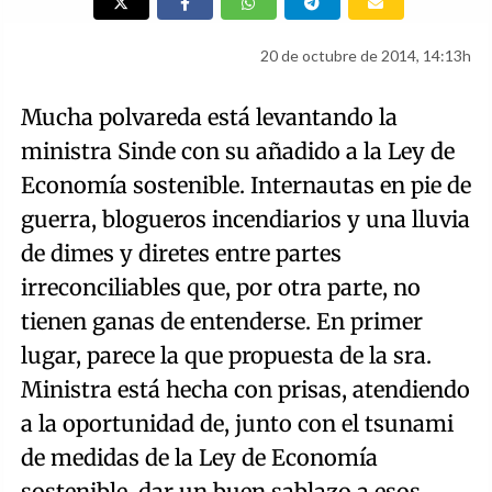
20 de octubre de 2014, 14:13h
Mucha polvareda está levantando la
ministra Sinde con su añadido a la Ley de
Economía sostenible. Internautas en pie de
guerra, blogueros incendiarios y una lluvia
de dimes y diretes entre partes
irreconciliables que, por otra parte, no
tienen ganas de entenderse. En primer
lugar, parece la que propuesta de la sra.
Ministra está hecha con prisas, atendiendo
a la oportunidad de, junto con el tsunami
de medidas de la Ley de Economía
sostenible, dar un buen sablazo a esos