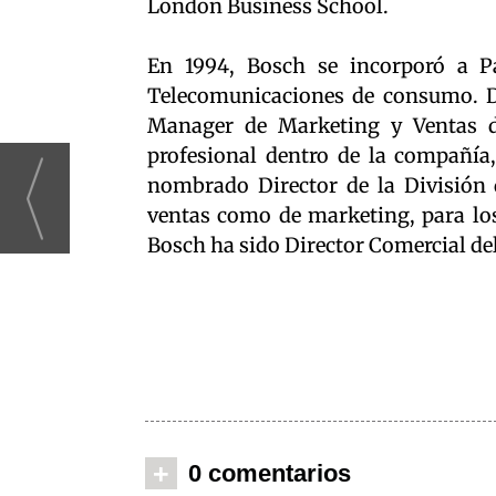
London Business School.
En 1994, Bosch se incorporó a 
Telecomunicaciones de consumo. De
Manager de Marketing y Ventas d
profesional dentro de la compañía,
nombrado Director de la División
ventas como de marketing, para lo
Bosch ha sido Director Comercial de
+
0 comentarios