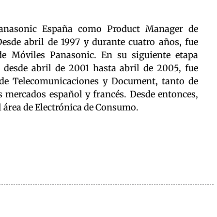
Panasonic España como Product Manager de
sde abril de 1997 y durante cuatro años, fue
e Móviles Panasonic. En su siguiente etapa
 desde abril de 2001 hasta abril de 2005, fue
 de Telecomunicaciones y Document, tanto de
s mercados español y francés. Desde entonces,
l área de Electrónica de Consumo.