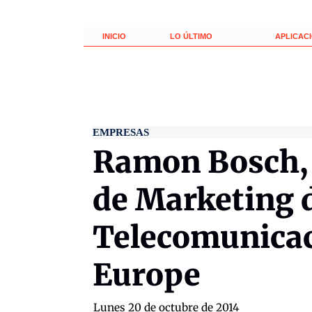
INICIO
LO ÚLTIMO
APLICAC
EMPRESAS
Ramon Bosch,
de Marketing 
Telecomunicac
Europe
lunes 20 de octubre de 2014