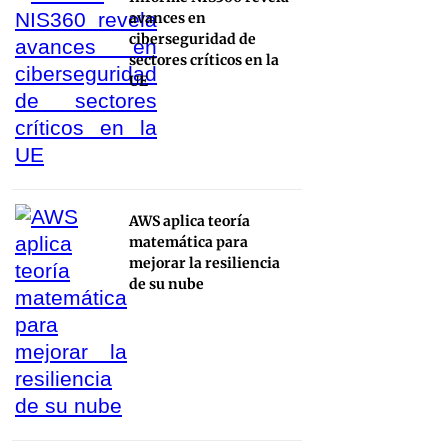
avances en
ciberseguridad de
sectores críticos en la
UE
AWS aplica teoría
matemática para
mejorar la resiliencia
de su nube